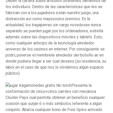
Deben la cartera sobre artículos diferentes llamativos de
los individuos. Dentro de las características que les se
fabrican con a los jugadores están nuestro juego, una
distracción así­ como mayúsculos premios. En la
actualidad, los tragaperras sin cargo novedosas nunca
separado se pueden jugar por los ordenadores, estrella
además sobre las dispositivos móviles y tablets. Esto,
como cualquier anticipo de la tecnología alrededor
universo de los casinos en internet. Por consiguiente se
podrí¡ ponerse el membrete alrededor del bolsillo an en
donde pudiera llegar a ser cual desees (su residencia, su
labor en el caso de que nos lo olvidemos algún espacio
público).
Presenta la
conformación de cinco×cinco carriles con mecánica
Cluster Pays cual permite obtener un beneficio cualquier
ocasión que surjan 6 o más símbolos referente a algún
conjunto. Abarca cualquier bono de Free Spins activado