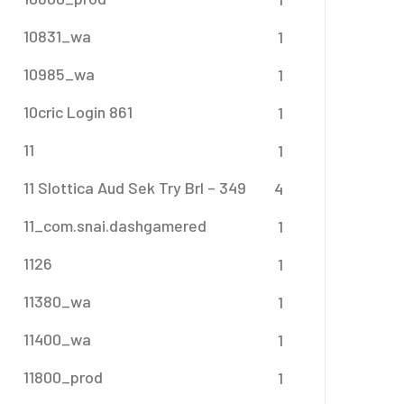
10831_wa
1
10985_wa
1
10cric Login 861
1
11
1
11 Slottica Aud Sek Try Brl – 349
4
11_com.snai.dashgamered
1
1126
1
11380_wa
1
11400_wa
1
11800_prod
1