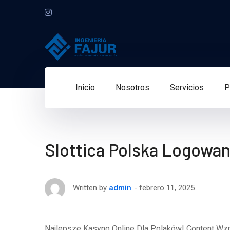
Instagram
Profile
Inicio
Nosotros
Servicios
P
Slottica Polska Logowan
febrero 11, 2025
Written by
admin
Najlepsze Kasyno Online Dla Polaków! Content Wzm