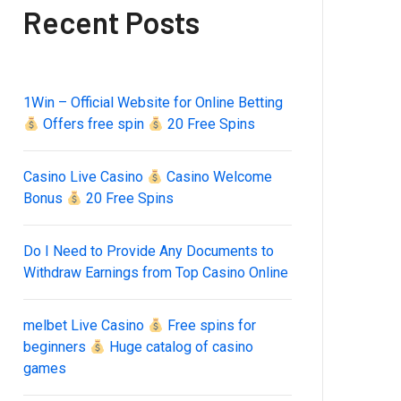
Recent Posts
1Win – Official Website for Online Betting
Offers free spin
20 Free Spins
Casino Live Casino
Casino Welcome
Bonus
20 Free Spins
Do I Need to Provide Any Documents to
Withdraw Earnings from Top Casino Online
melbet Live Casino
Free spins for
beginners
Huge catalog of casino
games