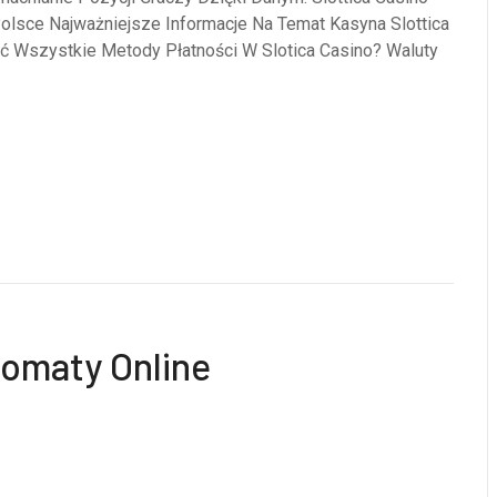
olsce Najważniejsze Informacje Na Temat Kasyna Slottica
ć Wszystkie Metody Płatności W Slotica Casino? Waluty
tomaty Online