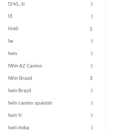
1240_tr
1
13
1
1440
2
1w
1
1win
1
1Win AZ Casino
1
1Win Brasil
3
1win Brazil
1
1win casino spanish
1
1win fr
1
1win India
1