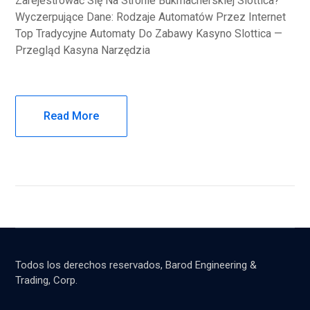
Zarejestrować Się Na Stronie Bukmacherskiej Slottica?
Wyczerpujące Dane: Rodzaje Automatów Przez Internet
Top Tradycyjne Automaty Do Zabawy Kasyno Slottica —
Przegląd Kasyna Narzędzia
Read More
Todos los derechos reservados, Barod Engineering &
Trading, Corp.