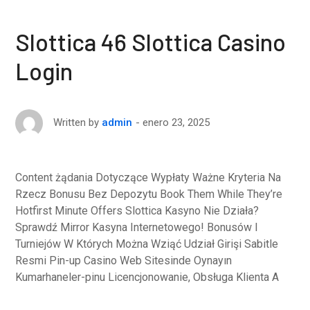
Slottica 46 Slottica Casino
Login
enero 23, 2025
Written by
admin
Content żądania Dotyczące Wypłaty Ważne Kryteria Na
Rzecz Bonusu Bez Depozytu Book Them While They’re
Hotfirst Minute Offers Slottica Kasyno Nie Działa?
Sprawdź Mirror Kasyna Internetowego! Bonusów I
Turniejów W Których Można Wziąć Udział Girişi Sabitle
Resmi Pin-up Casino Web Sitesinde Oynayın
Kumarhaneler-pinu Licencjonowanie, Obsługa Klienta A