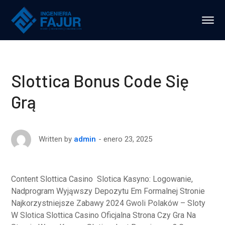
Slottica Bonus Code Się
Grą
enero 23, 2025
Written by
admin
Content Slottica Casino ️ Slotica Kasyno: Logowanie,
Nadprogram Wyjąwszy Depozytu Em Formalnej Stronie
Najkorzystniejsze Zabawy 2024 Gwoli Polaków – Sloty
W Slotica Slottica Casino Oficjalna Strona Czy Gra Na