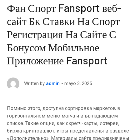
Фан Спорт Fansport веб-
сайт Бк Ставки На Спорт
Регистрация На Сайте С
Бонусом Мобильное
Приложение Fansport
mayo 3, 2025
Written by
admin
Помимо этого, доступна сортировка маркетов в
горизонтальном меню матча и в выпадающем
списке. Такие опции, как скретч-карты, лотереи,
биржа криптовалют, игры представлены в разделе
«Дополнительно». Материалы сайта предназначены