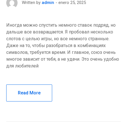
enero 25, 2025
Written by
admin
Иногда можно спустить немного ставок подряд, но
дальше все возвращается. Я пробовал несколько
слотов с целью игры, но все немного странные.
Даже на то, чтобы разобраться в комбинациях
символов, требуется время. И главное, союз очень
многое зависит от тебя, а не удачи. Это очень удобно
для любителей
Read More