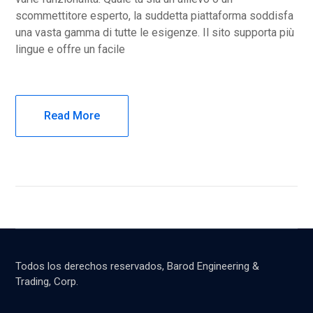
scommettitore esperto, la suddetta piattaforma soddisfa
una vasta gamma di tutte le esigenze. Il sito supporta più
lingue e offre un facile
Read More
Todos los derechos reservados, Barod Engineering &
Trading, Corp.