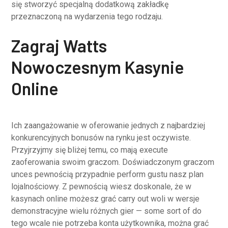
się stworzyć specjalną dodatkową zakładkę
przeznaczoną na wydarzenia tego rodzaju.
Zagraj Watts
Nowoczesnym Kasynie
Online
Ich zaangażowanie w oferowanie jednych z najbardziej
konkurencyjnych bonusów na rynku jest oczywiste.
Przyjrzyjmy się bliżej temu, co mają execute
zaoferowania swoim graczom. Doświadczonym graczom
unces pewnością przypadnie perform gustu nasz plan
lojalnościowy. Z pewnością wiesz doskonale, że w
kasynach online możesz grać carry out woli w wersje
demonstracyjne wielu różnych gier — some sort of do
tego wcale nie potrzeba konta użytkownika, można grać