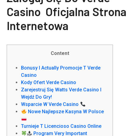
Casino ️ Oficjalna Strona
Internetowa
Content
Bonusy I Actually Promocje T Verde
Casino
Kody Ofert Verde Casino
Zarejestruj Się Watts Verde Casino I
Wejdź Do Gry!
Wsparcie W Verde Casino
Nowe Najlepsze Kasyna W Polsce
Turnieje T Licencioso Casino Online
Program Very Important