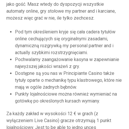
jako gość. Masz wtedy do dyspozycji wszystkie
automaty online, gry stołowe my partner and i karciane,
możesz więc grać w nie, ile tylko zechcesz.
Pod tym określeniem kryje się cała cadera tytułów
online cechujących się oryginalnymi zasadami,
dynamiczną rozgrywką my personal partner and i
actually szybkimi rozstrzygnięciami.
Pochwalamy zaangażowanie kasyna w zapewnianie
najwyższej jakości wrażeń z gry.
Dostępne są you nas w Principiante Casino także
tytuły oparte o mechanikę typu klastrowego, które nie
mają w ogóle żadnych bębnów.
Punkty lojalnościowe można również wymieniać na
gotówkę po określonych kursach wymiany.
Za każdy zakład w wysokości 12 € w grach (z
wyłączeniem Live Casino) gracze otrzymują 1 punkt
lojalnościowy. Jest to be able to jedno unces