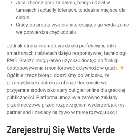
Jeśli chcesz grać za darmo, biorąc udział w
turniejach i actually loteriach, to idealne miejsce dla
ciebie.
Gracz po prostu wybiera interesujące go wydarzenie
we potwierdza chęć udziału.
Jednak strona internetowa działa perfekcyjnie mhh
smartfonach i tabletach dzięki responsywnej technologii
RWD. Gracze mogą łatwo uzyskać dostęp do funkcji
dostosowywania i monitorować aktywność w grach.
Ogólnie rzecz biorąc, doszliśmy do wniosku, że
przemyślana konstrukcja oferuje doskonałe we
przyjemne środowisko carry out gier online dla greckiej
publiczności. Platforma umożliwia zarówno zakłady
przedmeczowe przed rozpoczęciem wydarzeń, jak my
partner and i zakłady na żywo w miarę rozwoju akcji.
Zarejestruj Się Watts Verde