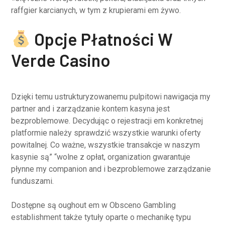
raffgier karcianych, w tym z krupierami em żywo.
Opcje Płatności W
Verde Casino
Dzięki temu ustrukturyzowanemu pulpitowi nawigacja my
partner and i zarządzanie kontem kasyna jest
bezproblemowe. Decydując o rejestracji em konkretnej
platformie należy sprawdzić wszystkie warunki oferty
powitalnej. Co ważne, wszystkie transakcje w naszym
kasynie są” “wolne z opłat, organization gwarantuje
płynne my companion and i bezproblemowe zarządzanie
funduszami.
Dostępne są oughout em w Obsceno Gambling
establishment także tytuły oparte o mechanikę typu