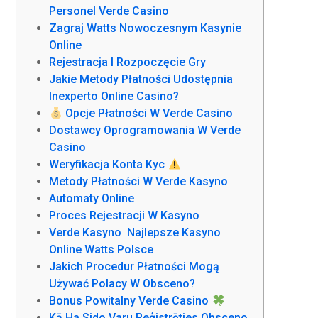
Personel Verde Casino
Zagraj Watts Nowoczesnym Kasynie
Online
Rejestracja I Rozpoczęcie Gry
Jakie Metody Płatności Udostępnia
Inexperto Online Casino?
Opcje Płatności W Verde Casino
Dostawcy Oprogramowania W Verde
Casino
Weryfikacja Konta Kyc
Metody Płatności W Verde Kasyno
Automaty Online
Proces Rejestracji W Kasyno
Verde Kasyno ️ Najlepsze Kasyno
Online Watts Polsce
Jakich Procedur Płatności Mogą
Używać Polacy W Obsceno?
Bonus Powitalny Verde Casino
Kā Ha Sido Varu Reģistrēties Obsceno