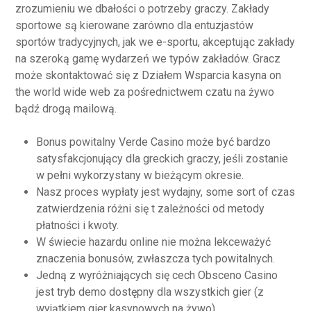
zrozumieniu we dbałości o potrzeby graczy. Zakłady
sportowe są kierowane zarówno dla entuzjastów
sportów tradycyjnych, jak we e-sportu, akceptując zakłady
na szeroką gamę wydarzeń we typów zakładów. Gracz
może skontaktować się z Działem Wsparcia kasyna on
the world wide web za pośrednictwem czatu na żywo
bądź drogą mailową.
Bonus powitalny Verde Casino może być bardzo
satysfakcjonujący dla greckich graczy, jeśli zostanie
w pełni wykorzystany w bieżącym okresie.
Nasz proces wypłaty jest wydajny, some sort of czas
zatwierdzenia różni się t zależności od metody
płatności i kwoty.
W świecie hazardu online nie można lekceważyć
znaczenia bonusów, zwłaszcza tych powitalnych.
Jedną z wyróżniających się cech Obsceno Casino
jest tryb demo dostępny dla wszystkich gier (z
wyjątkiem gier kasynowych na żywo).