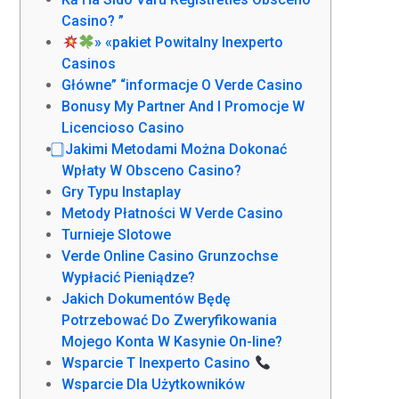
Casino? ”
» «pakiet Powitalny Inexperto
Casinos
Główne” “informacje O Verde Casino
Bonusy My Partner And I Promocje W
Licencioso Casino
⃣ Jakimi Metodami Można Dokonać
Wpłaty W Obsceno Casino?
Gry Typu Instaplay
Metody Płatności W Verde Casino
Turnieje Slotowe
Verde Online Casino Grunzochse
Wypłacić Pieniądze?
Jakich Dokumentów Będę
Potrzebować Do Zweryfikowania
Mojego Konta W Kasynie On-line?
Wsparcie T Inexperto Casino
Wsparcie Dla Użytkowników