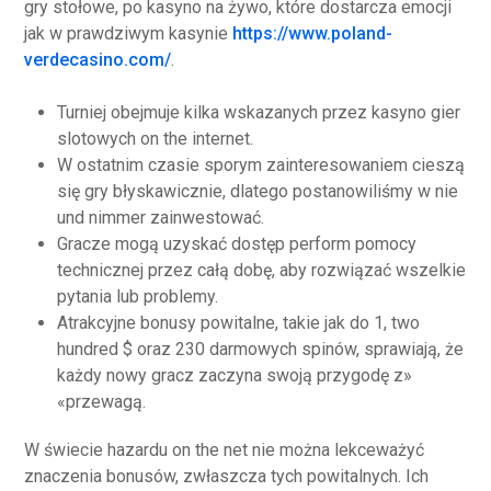
gry stołowe, po kasyno na żywo, które dostarcza emocji
jak w prawdziwym kasynie
https://www.poland-
verdecasino.com/
.
Turniej obejmuje kilka wskazanych przez kasyno gier
slotowych on the internet.
W ostatnim czasie sporym zainteresowaniem cieszą
się gry błyskawicznie, dlatego postanowiliśmy w nie
und nimmer zainwestować.
Gracze mogą uzyskać dostęp perform pomocy
technicznej przez całą dobę, aby rozwiązać wszelkie
pytania lub problemy.
Atrakcyjne bonusy powitalne, takie jak do 1, two
hundred $ oraz 230 darmowych spinów, sprawiają, że
każdy nowy gracz zaczyna swoją przygodę z»
«przewagą.
W świecie hazardu on the net nie można lekceważyć
znaczenia bonusów, zwłaszcza tych powitalnych. Ich