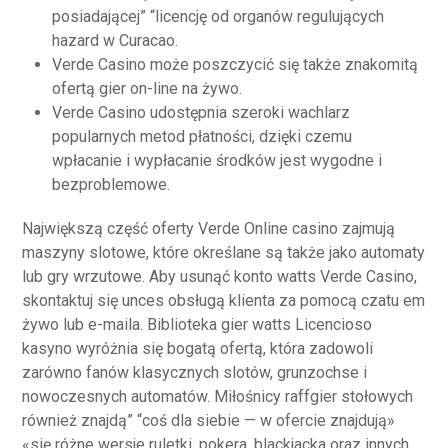
posiadającej” “licencję od organów regulujących
hazard w Curacao.
Verde Casino może poszczycić się także znakomitą
ofertą gier on-line na żywo.
Verde Casino udostępnia szeroki wachlarz
popularnych metod płatności, dzięki czemu
wpłacanie i wypłacanie środków jest wygodne i
bezproblemowe.
Największą część oferty Verde Online casino zajmują
maszyny slotowe, które określane są także jako automaty
lub gry wrzutowe. Aby usunąć konto watts Verde Casino,
skontaktuj się unces obsługą klienta za pomocą czatu em
żywo lub e-maila. Biblioteka gier watts Licencioso
kasyno wyróżnia się bogatą ofertą, która zadowoli
zarówno fanów klasycznych slotów, grunzochse i
nowoczesnych automatów. Miłośnicy raffgier stołowych
również znajdą” “coś dla siebie — w ofercie znajdują»
«się różne wersje ruletki, pokera, blackjacka oraz innych