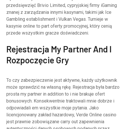
przedsięwzięć Brivio Limited, cypryjskiej firmy iGaming
znanej z zarządzania innymi kasynami, takimi jak Ice
Gambling establishment i Vulkan Vegas. Turnieje w
kasynie online to part oferty promocyjnej, który cenią
przede wszystkim gracze doświadczeni.
Rejestracja My Partner And I
Rozpoczęcie Gry
To czy zabezpieczenie jest aktywne, każdy użytkownik
może sprawdzić na własną rękę. Rejestracja była bardzo
prosta my partner in addition to i nie brakuje ofert
bonusowych. Konsekwentnie traktowali mnie dobrze i
odpowiadali em wszystkie moje pytania. Jako
licencjonowany zakład hazardowy, Verde Online casino
jest prawnie zobowiązane carry out zapewnienia
autentyczności danych osobowych podanych przez