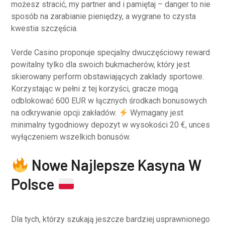
możesz stracić, my partner and i pamiętaj – danger to nie
sposób na zarabianie pieniędzy, a wygrane to czysta
kwestia szczęścia.
Verde Casino proponuje specjalny dwuczęściowy reward
powitalny tylko dla swoich bukmacherów, który jest
skierowany perform obstawiających zakłady sportowe.
Korzystając w pełni z tej korzyści, gracze mogą
odblokować 600 EUR w łącznych środkach bonusowych
na odkrywanie opcji zakładów.
Wymagany jest
minimalny tygodniowy depozyt w wysokości 20 €, unces
wyłączeniem wszelkich bonusów.
Nowe Najlepsze Kasyna W
Polsce
Dla tych, którzy szukają jeszcze bardziej usprawnionego