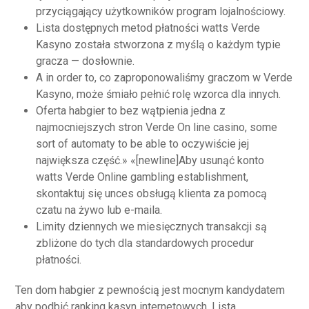
przyciągający użytkowników program lojalnościowy.
Lista dostępnych metod płatności watts Verde
Kasyno została stworzona z myślą o każdym typie
gracza — dosłownie.
A in order to, co zaproponowaliśmy graczom w Verde
Kasyno, może śmiało pełnić rolę wzorca dla innych.
Oferta habgier to bez wątpienia jedna z
najmocniejszych stron Verde On line casino, some
sort of automaty to be able to oczywiście jej
największa część.» «[newline]Aby usunąć konto
watts Verde Online gambling establishment,
skontaktuj się unces obsługą klienta za pomocą
czatu na żywo lub e-maila.
Limity dziennych we miesięcznych transakcji są
zbliżone do tych dla standardowych procedur
płatności.
Ten dom habgier z pewnością jest mocnym kandydatem
aby podbić ranking kasyn internetowych. Lista