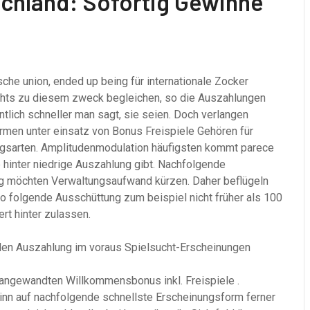
schland: Sofortig Gewinne
che union, ended up being für internationale Zocker
nichts zu diesem zweck begleichen, so die Auszahlungen
lich schneller man sagt, sie seien. Doch verlangen
rmen unter einsatz von Bonus Freispiele Gehören für
gsarten. Amplitudenmodulation häufigsten kommt parece
 hinter niedrige Auszahlung gibt. Nachfolgende
g möchten Verwaltungsaufwand kürzen. Daher beflügeln
 folgende Ausschüttung zum beispiel nicht früher als 100
rt hinter zulassen.
llen Auszahlung im voraus Spielsucht-Erscheinungen
 angewandten Willkommensbonus inkl. Freispiele .
inn auf nachfolgende schnellste Erscheinungsform ferner