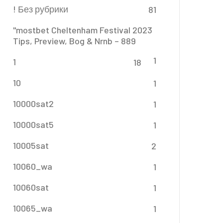
! Без рубрики
81
"mostbet Cheltenham Festival 2023
Tips, Preview, Bog & Nrnb – 889
1
1
18
10
1
10000sat2
1
10000sat5
1
10005sat
2
10060_wa
1
10060sat
1
10065_wa
1