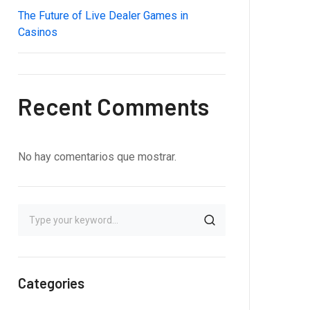
The Future of Live Dealer Games in
Casinos
Recent Comments
No hay comentarios que mostrar.
Categories