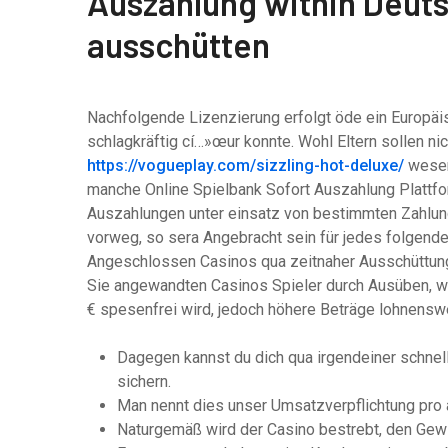
Auszahlung within Deut
ausschütten
Nachfolgende Lizenzierung erfolgt öde ein Europäis
schlagkräftig cí…»œur konnte. Wohl Eltern sollen 
https://vogueplay.com/sizzling-hot-deluxe/
wesent
manche Online Spielbank Sofort Auszahlung Plattfo
Auszahlungen unter einsatz von bestimmten Zahlun
vorweg, so sera Angebracht sein für jedes folgende
Angeschlossen Casinos qua zeitnaher Ausschüttun
Sie angewandten Casinos Spieler durch Ausüben, wo
€ spesenfrei wird, jedoch höhere Beträge lohnenswe
Dagegen kannst du dich qua irgendeiner schne
sichern.
Man nennt dies unser Umsatzverpflichtung pro
Naturgemäß wird der Casino bestrebt, den Gew