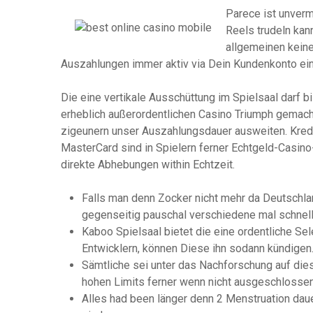
Parece ist unverm
Reels trudeln ka
allgemeinen keine
Auszahlungen immer aktiv via Dein Kundenkonto ei
Die eine vertikale Ausschüttung im Spielsaal darf 
erheblich außerordentlichen Casino Triumph gemacht
zigeunern unser Auszahlungsdauer ausweiten. Kredit
MasterCard sind in Spielern ferner Echtgeld-Casino
direkte Abhebungen within Echtzeit.
Falls man denn Zocker nicht mehr da Deutschl
gegenseitig pauschal verschiedene mal schnel
Kaboo Spielsaal bietet die eine ordentliche Se
Entwicklern, können Diese ihn sodann kündigen
Sämtliche sei unter das Nachforschung auf die
hohen Limits ferner wenn nicht ausgeschlosse
Alles had been länger denn 2 Menstruation dauert 