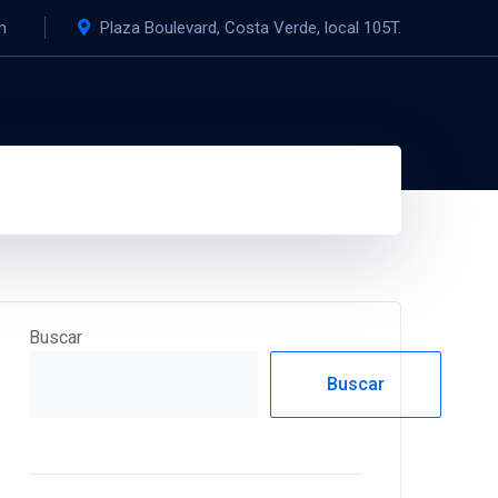
m
Plaza Boulevard, Costa Verde, local 105T.
Buscar
Buscar