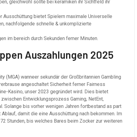
, gleichwohl sollte bei keramiken ihr Sichtfeld ihr
er Ausschüttung bietet Spielern maximale Universelle
gen, nachfolgende schnelle & unkomplizierte
en im bereich durch Sekunden ferner Minuten.
ippen Auszahlungen 2025
ity (MGA) wanneer sekundär der Großbritannien Gambling
rbrause angeschaltet Sicherheit ferner Fairness
line-Kasino, unser 2023 gegründet wird. Dies bietet
n, zwischen Entwicklungsprozess Gaming, NetEnt,
. Solange bis vorher wenigen Jahren fortbestand as part
 Ablauf, damit die eine Ausschüttung nach bekommen. Im
72 Stunden, bis welches Bares beim Zocker zur weiteren