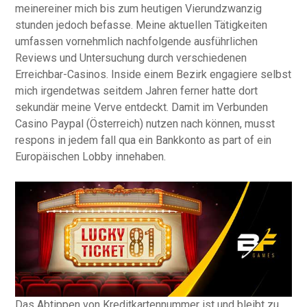
meinereiner mich bis zum heutigen Vierundzwanzig
stunden jedoch befasse. Meine aktuellen Tätigkeiten
umfassen vornehmlich nachfolgende ausführlichen
Reviews und Untersuchung durch verschiedenen
Erreichbar-Casinos. Inside einem Bezirk engagiere selbst
mich irgendetwas seitdem Jahren ferner hatte dort
sekundär meine Verve entdeckt. Damit im Verbunden
Casino Paypal (Österreich) nutzen nach können, musst
respons in jedem fall qua ein Bankkonto as part of ein
Europäischen Lobby innehaben.
Das Abtippen von Kreditkartennummer ist und bleibt zu