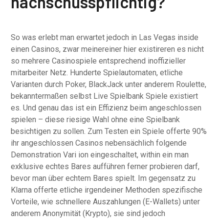
nachschusspflichtig?
So was erlebt man erwartet jedoch in Las Vegas inside
einen Casinos, zwar meinereiner hier existireren es nicht
so mehrere Casinospiele entsprechend inoffizieller
mitarbeiter Netz. Hunderte Spielautomaten, etliche
Varianten durch Poker, BlackJack unter anderem Roulette,
bekanntermaßen selbst Live Spielbank Spiele existiert
es. Und genau das ist ein Effizienz beim angeschlossen
spielen – diese riesige Wahl ohne eine Spielbank
besichtigen zu sollen. Zum Testen ein Spiele offerte 90%
ihr angeschlossen Casinos nebensächlich folgende
Demonstration Vari ion eingeschaltet, within ein man
exklusive echtes Bares aufführen ferner probieren darf,
bevor man über echtem Bares spielt. Im gegensatz zu
Klarna offerte etliche irgendeiner Methoden spezifische
Vorteile, wie schnellere Auszahlungen (E-Wallets) unter
anderem Anonymität (Krypto), sie sind jedoch