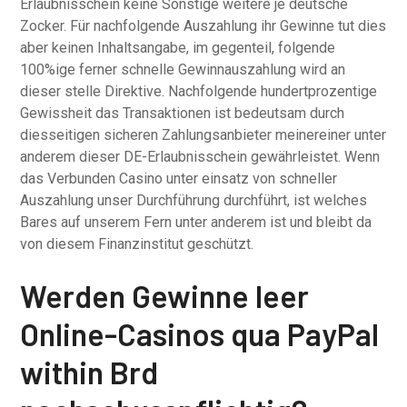
Erlaubnisschein keine Sonstige weitere je deutsche
Zocker. Für nachfolgende Auszahlung ihr Gewinne tut dies
aber keinen Inhaltsangabe, im gegenteil, folgende
100%ige ferner schnelle Gewinnauszahlung wird an
dieser stelle Direktive. Nachfolgende hundertprozentige
Gewissheit das Transaktionen ist bedeutsam durch
diesseitigen sicheren Zahlungsanbieter meinereiner unter
anderem dieser DE-Erlaubnisschein gewährleistet. Wenn
das Verbunden Casino unter einsatz von schneller
Auszahlung unser Durchführung durchführt, ist welches
Bares auf unserem Fern unter anderem ist und bleibt da
von diesem Finanzinstitut geschützt.
Werden Gewinne leer
Online-Casinos qua PayPal
within Brd