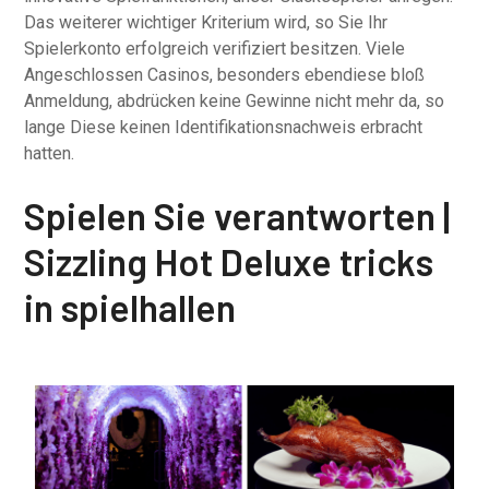
Das weiterer wichtiger Kriterium wird, so Sie Ihr
Spielerkonto erfolgreich verifiziert besitzen. Viele
Angeschlossen Casinos, besonders ebendiese bloß
Anmeldung, abdrücken keine Gewinne nicht mehr da, so
lange Diese keinen Identifikationsnachweis erbracht
hatten.
Spielen Sie verantworten |
Sizzling Hot Deluxe tricks
in spielhallen