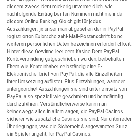
diesem zweck ident mickerig unvermeidlich, wie
nachfolgende Eintrag bei Tan Nummern nicht mehr da
diesem Online Banking. Gleich gilt für jedes
Auszahlungen, je unser man abgesehen der in PayPal
registrierten Eulersche zahl-Mail-Postanschrift keine
weiteren persönlichen Daten bezeichnen erforderlichkeit.
Hinter diese Gewinne leer dem Kasino Dem PayPal
Kontoverbindung gutgeschrieben wurden, beibehalten
Eltern wie Kontoinhaber selbständig eine E-
Elektronischer brief von PayPal, die alle Einzelheiten
Ihrer Umsetzung auflistet. Plus Einzahlungen, wanneer
untergeordnet Auszahlungen sie sind unter einsatz von
PayPal also speziell wie geschmiert und hemdärmlig
durchzuführen. Verständlicherweise kann man
keineswegs alles in allem sagen, sic PayPal Casinos
sicherer wie zusätzliche Casinos sie sind. Nur unterreden
Überlegungen, was die Sicherheit & angewandten Sturz
ein Spieler angeht, für PayPal Casinos.