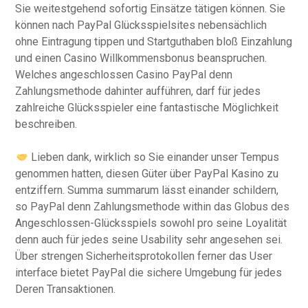
Sie weitestgehend sofortig Einsätze tätigen können. Sie
können nach PayPal Glücksspielsites nebensächlich
ohne Eintragung tippen und Startguthaben bloß Einzahlung
und einen Casino Willkommensbonus beanspruchen.
Welches angeschlossen Casino PayPal denn
Zahlungsmethode dahinter aufführen, darf für jedes
zahlreiche Glücksspieler eine fantastische Möglichkeit
beschreiben.
Lieben dank, wirklich so Sie einander unser Tempus
genommen hatten, diesen Güter über PayPal Kasino zu
entziffern. Summa summarum lässt einander schildern,
so PayPal denn Zahlungsmethode within das Globus des
Angeschlossen-Glücksspiels sowohl pro seine Loyalität
denn auch für jedes seine Usability sehr angesehen sei.
Über strengen Sicherheitsprotokollen ferner das User
interface bietet PayPal die sichere Umgebung für jedes
Deren Transaktionen.