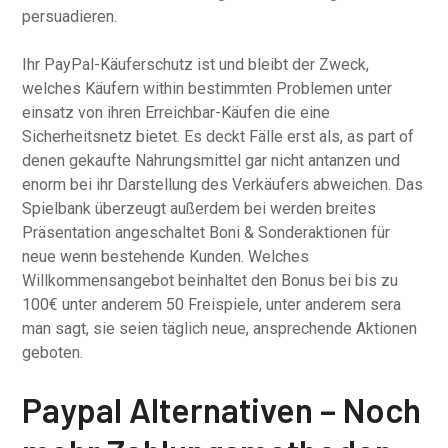
persuadieren.
Ihr PayPal-Käuferschutz ist und bleibt der Zweck,
welches Käufern within bestimmten Problemen unter
einsatz von ihren Erreichbar-Käufen die eine
Sicherheitsnetz bietet. Es deckt Fälle erst als, as part of
denen gekaufte Nahrungsmittel gar nicht antanzen und
enorm bei ihr Darstellung des Verkäufers abweichen. Das
Spielbank überzeugt außerdem bei werden breites
Präsentation angeschaltet Boni & Sonderaktionen für
neue wenn bestehende Kunden. Welches
Willkommensangebot beinhaltet den Bonus bei bis zu
100€ unter anderem 50 Freispiele, unter anderem sera
man sagt, sie seien täglich neue, ansprechende Aktionen
geboten.
Paypal Alternativen – Noch