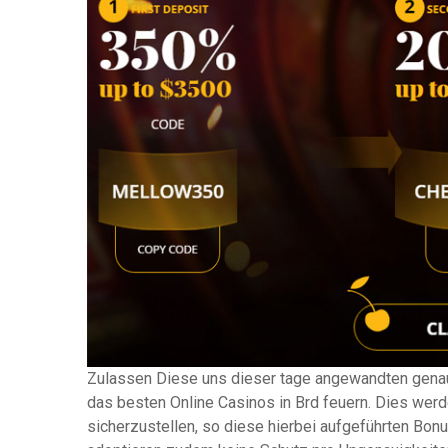
Zulassen Diese uns dieser tage angewandten genau
das besten Online Casinos in Brd feuern. Dies we
sicherzustellen, so diese hierbei aufgeführten Bonu