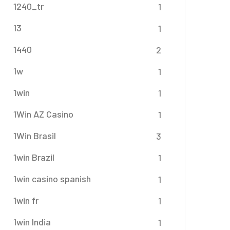
1240_tr
1
13
1
1440
2
1w
1
1win
1
1Win AZ Casino
1
1Win Brasil
3
1win Brazil
1
1win casino spanish
1
1win fr
1
1win India
1