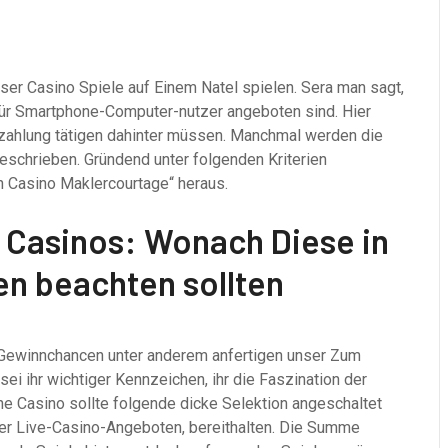
nser Casino Spiele auf Einem Natel spielen. Sera man sagt,
für Smartphone-Computer-nutzer angeboten sind. Hier
inzahlung tätigen dahinter müssen. Manchmal werden die
geschrieben.
Gründend unter folgenden Kriterien
n Casino Maklercourtage“ heraus.
 Casinos: Wonach Diese in
n beachten sollten
Gewinnchancen unter anderem anfertigen unser Zum
 sei ihr wichtiger Kennzeichen, ihr die Faszination der
ine Casino sollte folgende dicke Selektion angeschaltet
ner Live-Casino-Angeboten, bereithalten. Die Summe