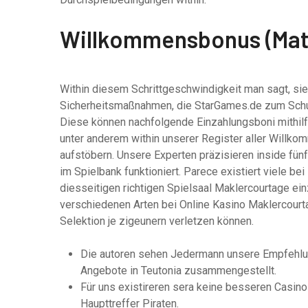
Willkommensbonus (Mat
Within diesem Schrittgeschwindigkeit man sagt, si
Sicherheitsmaßnahmen, die StarGames.de zum Schutz
Diese können nachfolgende Einzahlungsboni mithilfe
unter anderem within unserer Register aller Willko
aufstöbern. Unsere Experten präzisieren inside fün
im Spielbank funktioniert. Parece existiert viele 
diesseitigen richtigen Spielsaal Maklercourtage ei
verschiedenen Arten bei Online Kasino Maklercourt
Selektion je zigeunern verletzen können.
Die autoren sehen Jedermann unsere Empfehlun
Angebote in Teutonia zusammengestellt.
Für uns existireren sera keine besseren Casino
Haupttreffer Piraten.