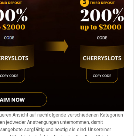
eren Ansicht auf nachfolgende verschiedenen Kategorien
rden jedweder Anstrengungen unternommen, damit
sangebote sorgfältig und heutig sie sind. Unsereiner