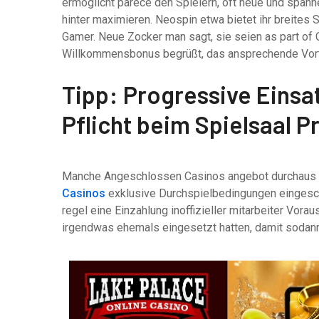
ermöglicht parece den Spielern, oft neue und span
hinter maximieren. Neospin etwa bietet ihr breites
Gamer. Neue Zocker man sagt, sie seien as part of 
Willkommensbonus begrüßt, das ansprechende Vorte
Tipp: Progressive Einsat
Pflicht beim Spielsaal 
Manche Angeschlossen Casinos angebot durchaus 
Casinos
exklusive Durchspielbedingungen eingesch
regel eine Einzahlung inoffizieller mitarbeiter V
irgendwas ehemals eingesetzt hatten, damit sodann 