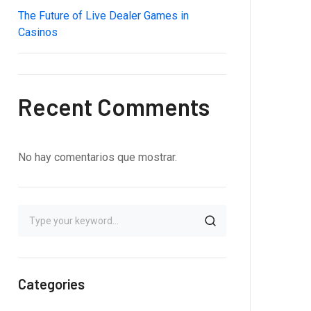
The Future of Live Dealer Games in
Casinos
Recent Comments
No hay comentarios que mostrar.
Categories