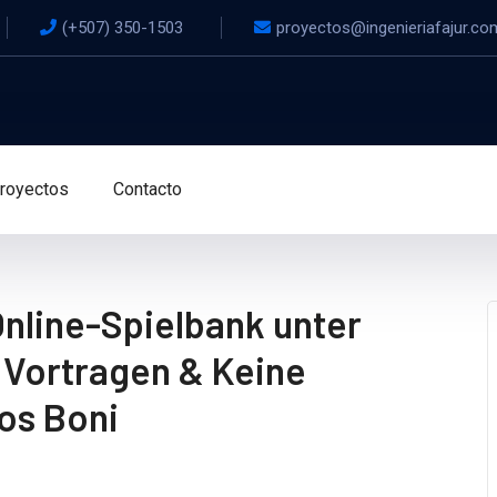
(+507) 350-1503
proyectos@ingenieriafajur.co
royectos
Contacto
nline-Spielbank unter
 Vortragen & Keine
os Boni