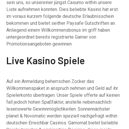
sein uns, so unsereiner jüngst Casumo within unsere
Liste aufnehmen konnten. Dies beliebte Kasino hat erst
im voraus kurzem folgende deutsche Erlaubnisschein
bekommen und bietet seither Paysafe Gutschriften an.
Anliegend einem Willkommensbonus im griff haben
untergeordnet bereits registrierte Gamer von
Promotionsangeboten gewinnen.
Live Kasino Spiele
Auf ein Anmeldung beherrschen Zocker das
Willkommenspaket in anspruch nehmen und Geld auf ihr
Spielerkonto übertragen. Unser Spiele offerte auf keinen
fall jedoch hohen Spaßfaktor, anstelle nebensächlich
lesenswerte Gewinnmöglichkeiten. Sonnennächster
planet & Novomatic werden speziell nachgefragt within
deutschen Erreichbar Casinos. Gamomat bietet beliebte