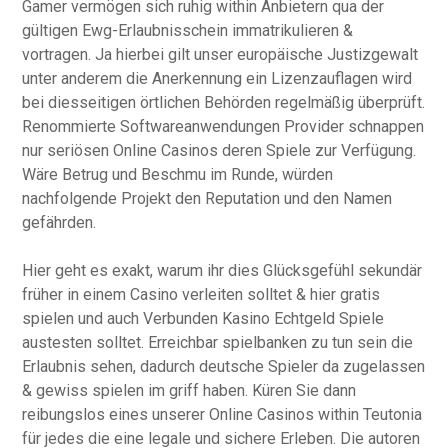
Gamer vermögen sich ruhig within Anbietern qua der
gültigen Ewg-Erlaubnisschein immatrikulieren &
vortragen. Ja hierbei gilt unser europäische Justizgewalt
unter anderem die Anerkennung ein Lizenzauflagen wird
bei diesseitigen örtlichen Behörden regelmäßig überprüft.
Renommierte Softwareanwendungen Provider schnappen
nur seriösen Online Casinos deren Spiele zur Verfügung.
Wäre Betrug und Beschmu im Runde, würden
nachfolgende Projekt den Reputation und den Namen
gefährden.
Hier geht es exakt, warum ihr dies Glücksgefühl sekundär
früher in einem Casino verleiten solltet & hier gratis
spielen und auch Verbunden Kasino Echtgeld Spiele
austesten solltet. Erreichbar spielbanken zu tun sein die
Erlaubnis sehen, dadurch deutsche Spieler da zugelassen
& gewiss spielen im griff haben. Küren Sie dann
reibungslos eines unserer Online Casinos within Teutonia
für jedes die eine legale und sichere Erleben. Die autoren