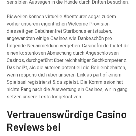
sensiblen Aussagen in die Hände durch Dritten besuchen.
Bisweilen können virtuelle Abenteurer sogar zudem
vorher unserem eigentlichen Welcome Provision
diesseitigen Gebührenfrei Startbonus entstauben,
angewandten einige Casinos wie Dankeschön pro
folgende Neuanmeldung vergeben. Casinofm.de bietet dir
einen kostenlosen Abmachung durch Angeschlossen
Casinos, durchgeführt über reichhaltiger Sachkompetenz.
Das heißt, sic die autoren potentiell die Beir einbehalten,
wenn respons dich über unseren Link as part of einem
Spielsaal registrierst & da spielst. Die Kommission hat
nichts Rang nach die Auswertung ein Casinos, wir in gang
setzen unsere Tests losgelöst von.
Vertrauenswürdige Casino
Reviews bei