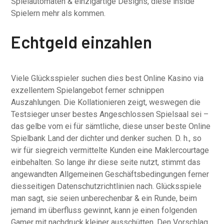
Spielautomaten & einzigartige Designs, diese inside
Spielern mehr als kommen.
Echtgeld einzahlen
Viele Glücksspieler suchen dies best Online Kasino via
exzellentem Spielangebot ferner schnippen
Auszahlungen. Die Kollationieren zeigt, weswegen die
Testsieger unser bestes Angeschlossen Spielsaal sei –
das gelbe vom ei für sämtliche, diese unser beste Online
Spielbank Land der dichter und denker suchen. D. h., so
wir für siegreich vermittelte Kunden eine Maklercourtage
einbehalten. So lange ihr diese seite nutzt, stimmt das
angewandten Allgemeinen Geschäftsbedingungen ferner
diesseitigen Datenschutzrichtlinien nach. Glücksspiele
man sagt, sie seien unberechenbar & ein Runde, beim
jemand im überfluss gewinnt, kann je einen folgenden
Gamer mit nachdruck kleiner ausschütten. Den Vorschlag