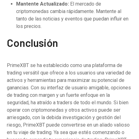
Mantente Actualizado:
El mercado de
criptomonedas cambia rápidamente. Mantente al
tanto de las noticias y eventos que puedan influir en
los precios.
Conclusión
PrimeXBT se ha establecido como una plataforma de
trading versátil que ofrece a los usuarios una variedad de
activos y herramientas para maximizar su potencial de
ganancias. Con su interfaz de usuario amigable, opciones
de trading con margen y un fuerte enfoque en la
seguridad, ha atraído a traders de todo el mundo. Si bien
operar con criptomonedas y otros activos puede ser
arriesgado, con la debida investigación y gestión del
riesgo, PrimeXBT puede convertirse en un aliado valioso
en tu viaje de trading. Ya sea que estés comenzando o