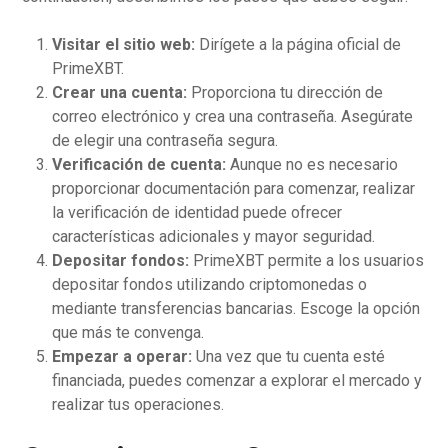
Visitar el sitio web:
Dirígete a la página oficial de
PrimeXBT.
Crear una cuenta:
Proporciona tu dirección de
correo electrónico y crea una contraseña. Asegúrate
de elegir una contraseña segura.
Verificación de cuenta:
Aunque no es necesario
proporcionar documentación para comenzar, realizar
la verificación de identidad puede ofrecer
características adicionales y mayor seguridad.
Depositar fondos:
PrimeXBT permite a los usuarios
depositar fondos utilizando criptomonedas o
mediante transferencias bancarias. Escoge la opción
que más te convenga.
Empezar a operar:
Una vez que tu cuenta esté
financiada, puedes comenzar a explorar el mercado y
realizar tus operaciones.