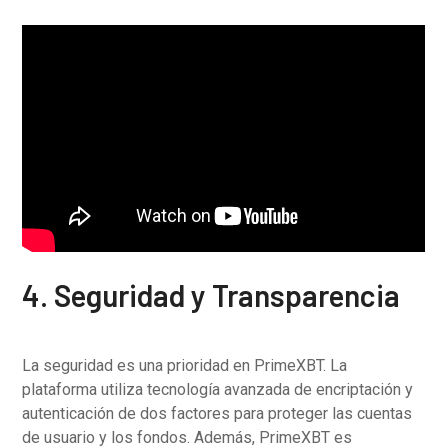
4. Seguridad y Transparencia
La seguridad es una prioridad en PrimeXBT. La
plataforma utiliza tecnología avanzada de encriptación y
autenticación de dos factores para proteger las cuentas
de usuario y los fondos. Además, PrimeXBT es