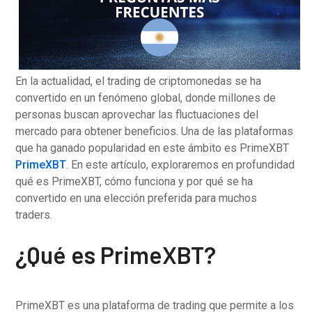
En la actualidad, el trading de criptomonedas se ha
convertido en un fenómeno global, donde millones de
personas buscan aprovechar las fluctuaciones del
mercado para obtener beneficios. Una de las plataformas
que ha ganado popularidad en este ámbito es PrimeXBT
PrimeXBT
. En este artículo, exploraremos en profundidad
qué es PrimeXBT, cómo funciona y por qué se ha
convertido en una elección preferida para muchos
traders.
¿Qué es PrimeXBT?
PrimeXBT es una plataforma de trading que permite a los