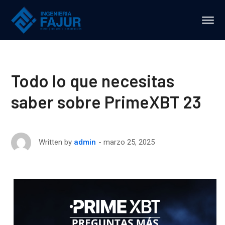
Todo lo que necesitas
saber sobre PrimeXBT 23
marzo 25, 2025
Written by
admin