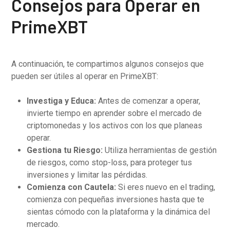
Consejos para Operar en
PrimeXBT
A continuación, te compartimos algunos consejos que
pueden ser útiles al operar en PrimeXBT:
Investiga y Educa:
Antes de comenzar a operar,
invierte tiempo en aprender sobre el mercado de
criptomonedas y los activos con los que planeas
operar.
Gestiona tu Riesgo:
Utiliza herramientas de gestión
de riesgos, como stop-loss, para proteger tus
inversiones y limitar las pérdidas.
Comienza con Cautela:
Si eres nuevo en el trading,
comienza con pequeñas inversiones hasta que te
sientas cómodo con la plataforma y la dinámica del
mercado.