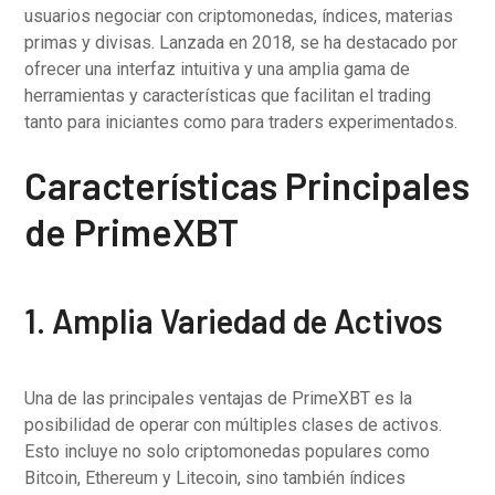
usuarios negociar con criptomonedas, índices, materias
primas y divisas. Lanzada en 2018, se ha destacado por
ofrecer una interfaz intuitiva y una amplia gama de
herramientas y características que facilitan el trading
tanto para iniciantes como para traders experimentados.
Características Principales
de PrimeXBT
1. Amplia Variedad de Activos
Una de las principales ventajas de PrimeXBT es la
posibilidad de operar con múltiples clases de activos.
Esto incluye no solo criptomonedas populares como
Bitcoin, Ethereum y Litecoin, sino también índices