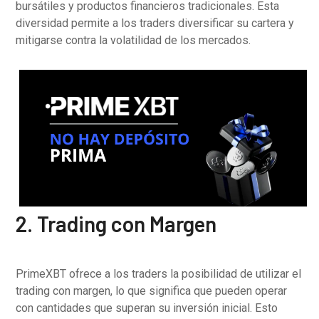
bursátiles y productos financieros tradicionales. Esta
diversidad permite a los traders diversificar su cartera y
mitigarse contra la volatilidad de los mercados.
2. Trading con Margen
PrimeXBT ofrece a los traders la posibilidad de utilizar el
trading con margen, lo que significa que pueden operar
con cantidades que superan su inversión inicial. Esto