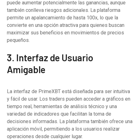
puede aumentar potencialmente las ganancias, aunque
también conlleva riesgos adicionales. La plataforma
permite un apalancamiento de hasta 100x, lo que la
convierte en una opción atractiva para quienes buscan
maximizar sus beneficios en movimientos de precios
pequeños.
3. Interfaz de Usuario
Amigable
La interfaz de PrimeXBT está diseñada para ser intuitiva
y fácil de usar. Los traders pueden acceder a gráficos en
tiempo real, herramientas de análisis técnico y una
variedad de indicadores que facilitan la toma de
decisiones informadas. La plataforma también ofrece una
aplicación móvil, permitiendo a los usuarios realizar
operaciones desde cualquier lugar.