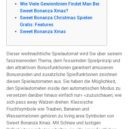
Wie Viele Gewinnlinien Findet Man Bei
Sweet Bonanza Xmas?
Sweet Bonanza Christmas Spielen
Gratis: Features
Sweet Bonanza Xmas
Dieser weihnachtliche Spielautomat wird Sie über seinem
faszinierenden Thema, dem fesselnden Spielprinzip und
den attraktiven Bonusfunktionen garantiert amüsieren.
Bonusrunden und zusätzliche Spielfunktionen zeichnen
diesen Spielautomaten aus. Sie haben die Möglichkeit,
den Spielautomaten inside den automatischen Modus zu
versetzen darüber hinaus einfach nur» «zuzuschauen, wie
sich pass away Walzen drehen. Klassische
Fruchtsymbole wie Trauben, Bananen und
Wassermelonen gehören zu living area Symbolen von
Sweet Bonanza Xmas. Mit Schnee und lustigen