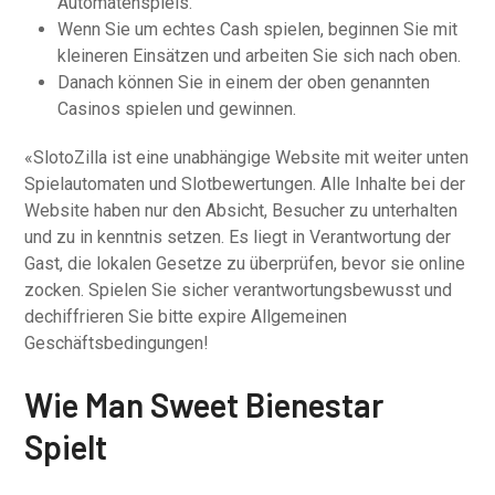
Automatenspiels.
Wenn Sie um echtes Cash spielen, beginnen Sie mit
kleineren Einsätzen und arbeiten Sie sich nach oben.
Danach können Sie in einem der oben genannten
Casinos spielen und gewinnen.
«SlotoZilla ist eine unabhängige Website mit weiter unten
Spielautomaten und Slotbewertungen. Alle Inhalte bei der
Website haben nur den Absicht, Besucher zu unterhalten
und zu in kenntnis setzen. Es liegt in Verantwortung der
Gast, die lokalen Gesetze zu überprüfen, bevor sie online
zocken. Spielen Sie sicher verantwortungsbewusst und
dechiffrieren Sie bitte expire Allgemeinen
Geschäftsbedingungen!
Wie Man Sweet Bienestar
Spielt