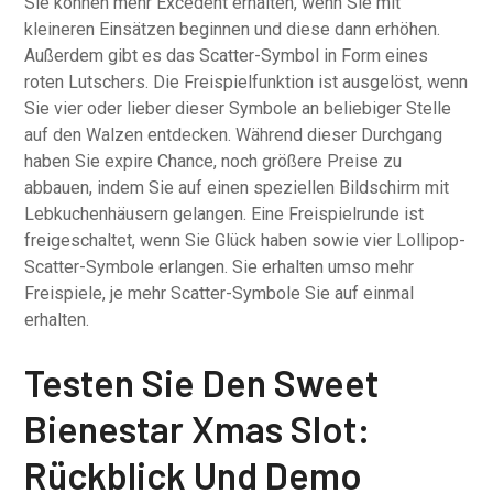
Sie können mehr Excédent erhalten, wenn Sie mit
kleineren Einsätzen beginnen und diese dann erhöhen.
Außerdem gibt es das Scatter-Symbol in Form eines
roten Lutschers. Die Freispielfunktion ist ausgelöst, wenn
Sie vier oder lieber dieser Symbole an beliebiger Stelle
auf den Walzen entdecken. Während dieser Durchgang
haben Sie expire Chance, noch größere Preise zu
abbauen, indem Sie auf einen speziellen Bildschirm mit
Lebkuchenhäusern gelangen. Eine Freispielrunde ist
freigeschaltet, wenn Sie Glück haben sowie vier Lollipop-
Scatter-Symbole erlangen. Sie erhalten umso mehr
Freispiele, je mehr Scatter-Symbole Sie auf einmal
erhalten.
Testen Sie Den Sweet
Bienestar Xmas Slot:
Rückblick Und Demo