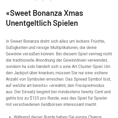
«Sweet Bonanza Xmas
Unentgeltlich Spielen
In Sweet Bonanza dreht sich alles um leckere Früchte,
Süßigkeiten und riesige Multiplikatoren, die deine
Gewinne versüßen können. Bei diesem Spiel vermag nicht
die traditionelle Anordnung der Gewinnlinien verwendet,
sondern ha sido handelt sich o eine Art Cluster-Spiel. Um
den Jackpot über knacken, müssen Sie nur eine sichere
Anzahl von Symbolen erreichen. Das Spread Symbol löst,
auf welche art bereits» «erwähnt, den Freispielmodus
aus. Der Einsatz beginnt bei mindestens twenty Cent und
gehts bis zu $125 pro Runde, was das Spiel für Spieler
mit verschiedenen Geldbörsen interessant macht.
Während dieser Runde haben Sie expire Chance,