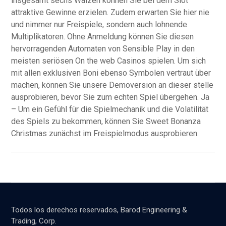
insgesamt sechs Walzen können Sie bei dem Slot
attraktive Gewinne erzielen. Zudem erwarten Sie hier nie
und nimmer nur Freispiele, sondern auch lohnende
Multiplikatoren. Ohne Anmeldung können Sie diesen
hervorragenden Automaten von Sensible Play in den
meisten seriösen On the web Casinos spielen. Um sich
mit allen exklusiven Boni ebenso Symbolen vertraut über
machen, können Sie unsere Demoversion an dieser stelle
ausprobieren, bevor Sie zum echten Spiel übergehen. Ja
– Um ein Gefühl für die Spielmechanik und die Volatilität
des Spiels zu bekommen, können Sie Sweet Bonanza
Christmas zunächst im Freispielmodus ausprobieren.
Todos los derechos reservados, Barod Engineering &
Trading, Corp.