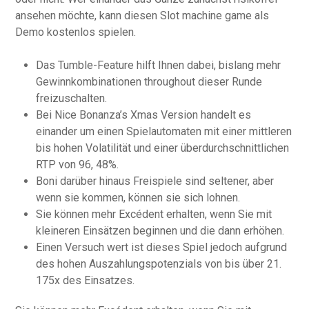
ansehen möchte, kann diesen Slot machine game als
Demo kostenlos spielen.
Das Tumble-Feature hilft Ihnen dabei, bislang mehr
Gewinnkombinationen throughout dieser Runde
freizuschalten.
Bei Nice Bonanza’s Xmas Version handelt es
einander um einen Spielautomaten mit einer mittleren
bis hohen Volatilität und einer überdurchschnittlichen
RTP von 96, 48%.
Boni darüber hinaus Freispiele sind seltener, aber
wenn sie kommen, können sie sich lohnen.
Sie können mehr Excédent erhalten, wenn Sie mit
kleineren Einsätzen beginnen und die dann erhöhen.
Einen Versuch wert ist dieses Spiel jedoch aufgrund
des hohen Auszahlungspotenzials von bis über 21.
175x des Einsatzes.