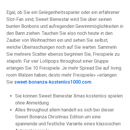
Egal, ob Sie ein Gelegenheitsspieler oder ein erfahrener
Slot-Fan sind, Sweet Bienestar wird Sie über seinen
bunten Bonbons und aufregenden Gewinnmöglichkeiten in
den Bann ziehen. Tauchen Sie also noch heute in den
Zauber von Weihnachten ein und sehen Sie selbst,
welche Überraschungen noch auf Sie warten. Sammeln
Sie mehrere Scatter ebenso beginnen Sie, Freispiele zu
stapeln. Für vier Lollipops throughout einer Gruppe
erlangen Sie 10 Freispiele. Je mehr Spread Sie auf living
room Walzen haben, desto mehr Freispiele» «erlangen
Sie
sweet-bonanza-kostenlos1000.com
.
Sie können Sweet Bienestar Xmas kostenlos spielen
ohne Anmeldung.
Alles throughout allem handelt es sich bei dieser
Sweet Bonanza Christmas Edition um eine
spannende und festliche Variante eines klassischen