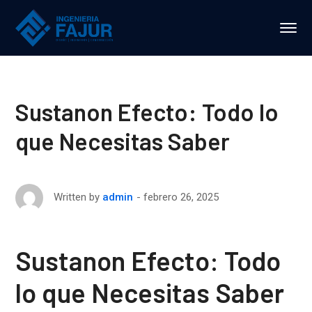
Sustanon Efecto: Todo lo
que Necesitas Saber
febrero 26, 2025
Written by
admin
Sustanon Efecto: Todo
lo que Necesitas Saber