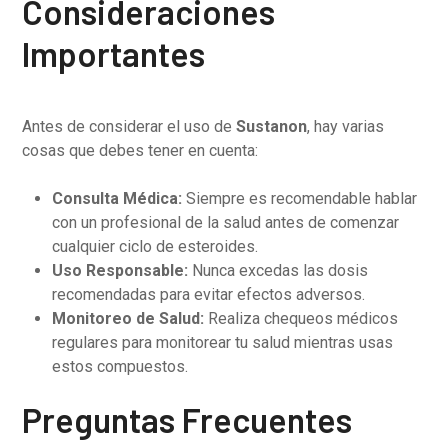
Consideraciones
Importantes
Antes de considerar el uso de
Sustanon
, hay varias
cosas que debes tener en cuenta:
Consulta Médica:
Siempre es recomendable hablar
con un profesional de la salud antes de comenzar
cualquier ciclo de esteroides.
Uso Responsable:
Nunca excedas las dosis
recomendadas para evitar efectos adversos.
Monitoreo de Salud:
Realiza chequeos médicos
regulares para monitorear tu salud mientras usas
estos compuestos.
Preguntas Frecuentes