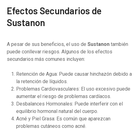
Efectos Secundarios de
Sustanon
A pesar de sus beneficios, el uso de
Sustanon
también
puede conllevar riesgos. Algunos de los efectos
secundarios más comunes incluyen:
Retención de Agua: Puede causar hinchazón debido a
la retención de líquidos.
Problemas Cardiovasculares: El uso excesivo puede
aumentar el riesgo de problemas cardíacos.
Desbalances Hormonales: Puede interferir con el
equilibrio hormonal natural del cuerpo.
Acné y Piel Grasa: Es común que aparezcan
problemas cutáneos como acné.