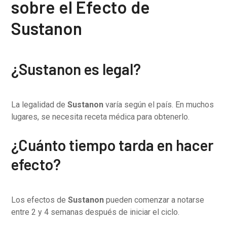
sobre el Efecto de
Sustanon
¿Sustanon es legal?
La legalidad de
Sustanon
varía según el país. En muchos
lugares, se necesita receta médica para obtenerlo.
¿Cuánto tiempo tarda en hacer
efecto?
Los efectos de
Sustanon
pueden comenzar a notarse
entre 2 y 4 semanas después de iniciar el ciclo.