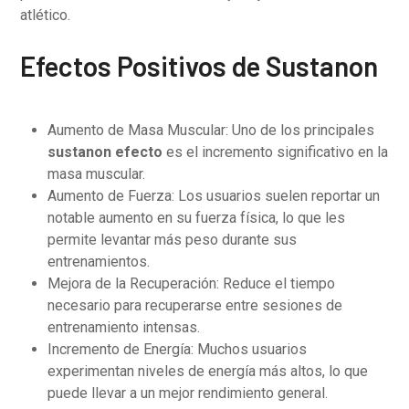
atlético.
Efectos Positivos de Sustanon
Aumento de Masa Muscular: Uno de los principales
sustanon efecto
es el incremento significativo en la
masa muscular.
Aumento de Fuerza: Los usuarios suelen reportar un
notable aumento en su fuerza física, lo que les
permite levantar más peso durante sus
entrenamientos.
Mejora de la Recuperación: Reduce el tiempo
necesario para recuperarse entre sesiones de
entrenamiento intensas.
Incremento de Energía: Muchos usuarios
experimentan niveles de energía más altos, lo que
puede llevar a un mejor rendimiento general.