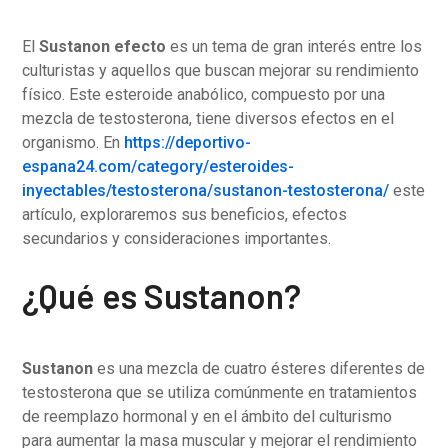
El
Sustanon efecto
es un tema de gran interés entre los
culturistas y aquellos que buscan mejorar su rendimiento
físico. Este esteroide anabólico, compuesto por una
mezcla de testosterona, tiene diversos efectos en el
organismo. En
https://deportivo-
espana24.com/category/esteroides-
inyectables/testosterona/sustanon-testosterona/
este
artículo, exploraremos sus beneficios, efectos
secundarios y consideraciones importantes.
¿Qué es Sustanon?
Sustanon
es una mezcla de cuatro ésteres diferentes de
testosterona que se utiliza comúnmente en tratamientos
de reemplazo hormonal y en el ámbito del culturismo
para aumentar la masa muscular y mejorar el rendimiento