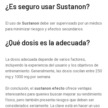
¿Es seguro usar Sustanon?
El uso de
Sustanon
debe ser supervisado por un médico
para minimizar riesgos y efectos secundarios.
¿Qué dosis es la adecuada?
La dosis adecuada depende de varios factores,
incluyendo la experiencia del usuario y los objetivos de
entrenamiento. Generalmente, las dosis oscilan entre 250
mg y 1000 mg por semana.
En conclusión, el
sustanon efecto
ofrece ventajas
interesantes para quienes buscan mejorar su rendimiento
físico, pero también presenta riesgos que deben ser
considerados seriamente. La clave está en hacer un uso