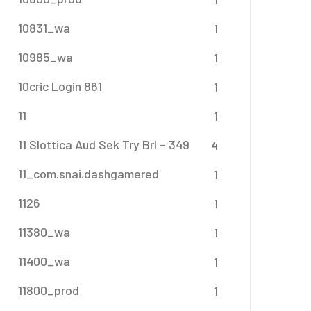
10831_wa
1
10985_wa
1
10cric Login 861
1
11
1
11 Slottica Aud Sek Try Brl – 349
4
11_com.snai.dashgamered
1
1126
1
11380_wa
1
11400_wa
1
11800_prod
1