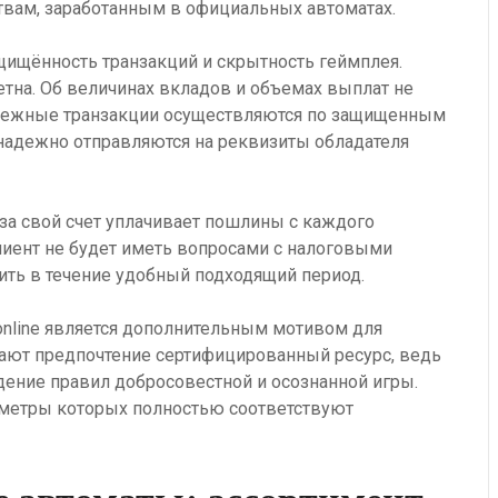
твам, заработанным в официальных автоматах.
щищённость транзакций и скрытность геймплея.
етна. Об величинах вкладов и объемах выплат не
енежные транзакции осуществляются по защищенным
адежно отправляются на реквизиты обладателя
а свой счет уплачивает пошлины с каждого
лиент не будет иметь вопросами с налоговыми
ить в течение удобный подходящий период.
online является дополнительным мотивом для
дают предпочтение сертифицированный ресурс, ведь
ние правил добросовестной и осознанной игры.
метры которых полностью соответствуют