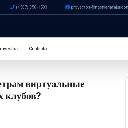
(+507) 350-1503
proyectos@ingenieriafajur.co
royectos
Contacto
етрам виртуальные
х клубов?