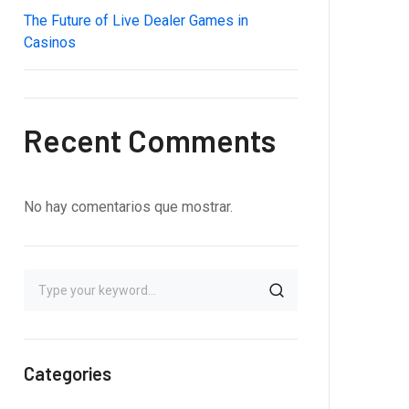
The Future of Live Dealer Games in
Casinos
Recent Comments
No hay comentarios que mostrar.
Categories