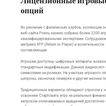
Лицензионные игровые
опций
Во различие с физических клубов, коллекция о
веб-сайта Рояль казино собрано более 2200 и
квалифицированными экспертами. Сотрудники
метрики RTP (Return to Player) и волатильност
составляющая.
Игрокам доступны цифровые аппараты всево
стандартные модификации. Данное видеослот
символами на роликах. На участках игрового п
цитроны, звоночки, семёрки и другие иконки п
Традиционные варианты обладают спросом у но
освоении. Стартовать игру на реальные фина
запуском оплачиваемых вращений достаточно о