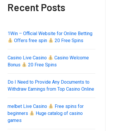
Recent Posts
1Win – Official Website for Online Betting
Offers free spin
20 Free Spins
Casino Live Casino
Casino Welcome
Bonus
20 Free Spins
Do I Need to Provide Any Documents to
Withdraw Earnings from Top Casino Online
melbet Live Casino
Free spins for
beginners
Huge catalog of casino
games