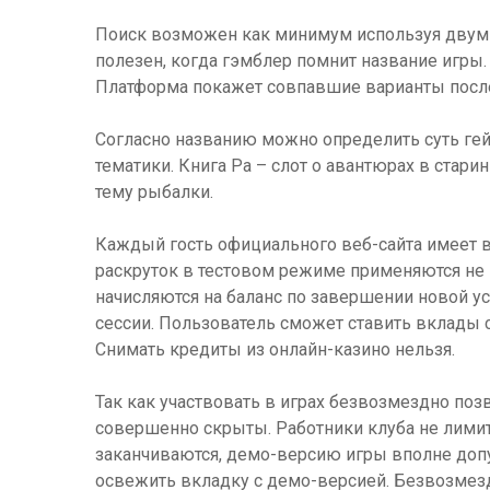
Поиск возможен как минимум используя двум 
полезен, когда гэмблер помнит название игры.
Платформа покажет совпавшие варианты посл
Согласно названию можно определить суть геймп
тематики. Книга Ра – слот о авантюрах в стари
тему рыбалки.
Каждый гость официального веб-сайта имеет в
раскруток в тестовом режиме применяются н
начисляются на баланс по завершении новой у
сессии. Пользователь сможет ставить вклады 
Снимать кредиты из онлайн-казино нельзя.
Так как участвовать в играх безвозмездно поз
совершенно скрыты. Работники клуба не лимит
заканчиваются, демо-версию игры вполне допу
освежить вкладку с демо-версией. Безвозмез