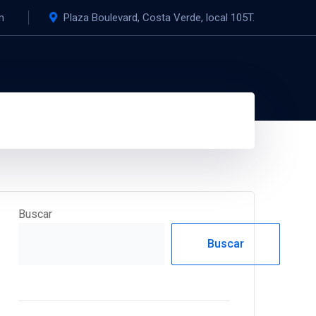
m
Plaza Boulevard, Costa Verde, local 105T.
Buscar
Buscar