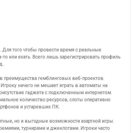
о. Для того чтобы провести время с реальные
а-то или ехать. Всего лишь зарегистрировать профиль
д.
ов преимущества гемблинговых веб-проектов.
 Игроку ничего не мешает играть в автоматы на
присутствие гаджета с подключенным интернетом.
имальное количество ресурсов, слоты оперативно
ртфонов и устаревших ПК.
тные, но и выгодные возможности азартной игры.
премиями, турнирами и джекпотами. Игроки часто