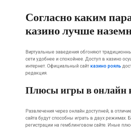
Согласно каким пар
казино лучше назем
Виртуальные заведения обгоняют традиционные
сети удобнее и спокойнее. Доступ в казино осу
интернет. Официальный сайт
казино рояль
дост
редакция.
Плюсы игры в онлайн к
Развлечения через онлайн доступней, в отличие
сайта будут способны играть в двух режимах. 
регистрации на гемблинговом сайте. Иные плюсы