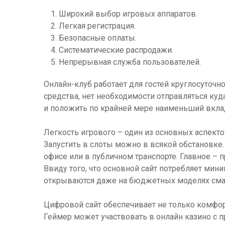
Широкий выбор игровых аппаратов.
Легкая регистрация.
Безопасные оплаты.
Систематические распродажи.
Непрерывная служба пользователей.
Онлайн-клуб работает для гостей круглосуточн
средства, нет необходимости отправляться куд
и положить по крайней мере наименьший вкла
Легкость игрового – один из основных аспект
Запустить в слоты можно в всякой обстановке.
офисе или в публичном транспорте. Главное – 
Ввиду того, что основной сайт потребляет мин
открываются даже на бюджетных моделях сма
Цифровой сайт обеспечивает не только комфор
Геймер может участвовать в онлайн казино с 