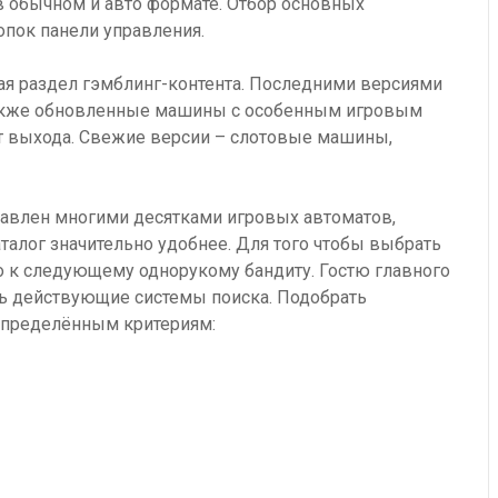
в обычном и авто формате. Отбор основных
пок панели управления.
ая раздел гэмблинг-контента. Последними версиями
 также обновленные машины с особенным игровым
нт выхода. Свежие версии – слотовые машины,
тавлен многими десятками игровых автоматов,
талог значительно удобнее. Для того чтобы выбрать
го к следующему однорукому бандиту. Гостю главного
ть действующие системы поиска. Подобрать
определённым критериям: