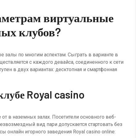
аметрам виртуальные
ных клубов?
 залы по многим аспектам. Сыграть в варианте в
ществляется с каждого девайса, соединенного к сети
упен в двух вариантах: десктопная и смартфонная
лубе Royal casino
 от в наземных залах. Посетители основного веб-
Безвозмездный вид пари допускается стартовать без
 онлайн игорного заведения Royal casino online: