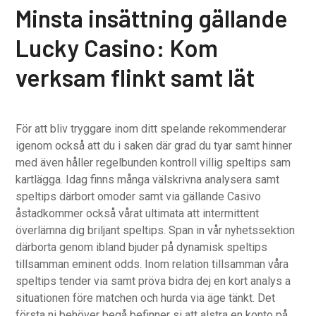
Minsta insättning gällande
Lucky Casino: Kom
verksam flinkt samt lät
För att bliv tryggare inom ditt spelande rekommenderar
igenom också att du i saken där grad du tyar samt hinner
med även håller regelbunden kontroll villig speltips sam
kartlägga. Idag finns många välskrivna analysera samt
speltips därbort omoder samt via gällande Casivo
åstadkommer också vårat ultimata att intermittent
överlämna dig briljant speltips. Span in vår nyhetssektion
därborta genom ibland bjuder på dynamisk speltips
tillsamman eminent odds. Inom relation tillsamman våra
speltips tender via samt pröva bidra dej en kort analys a
situationen före matchen och hurda via äge tänkt. Det
första ni behöver begå befinner si att alstra en konto på