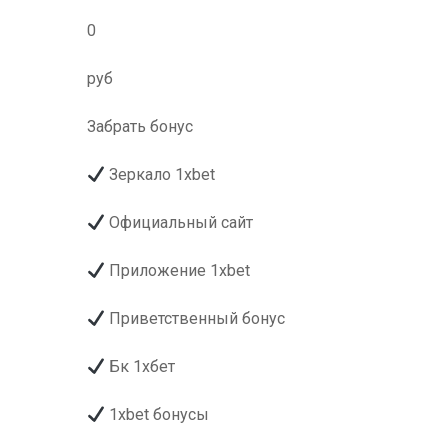
0
руб
Забрать бонус
Зеркало 1xbet
Официальный сайт
Приложение 1xbet
Приветственный бонус
Бк 1хбет
1xbet бонусы