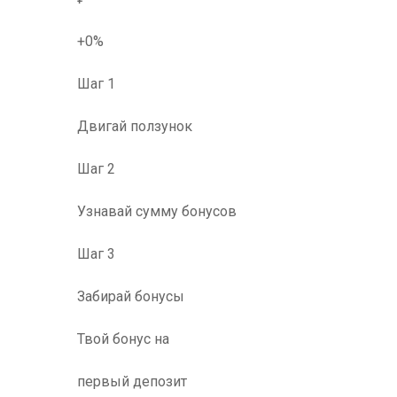
+0%
Шаг 1
Двигай ползунок
Шаг 2
Узнавай сумму бонусов
Шаг 3
Забирай бонусы
Твой бонус на
первый депозит