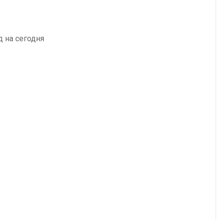
д на сегодня