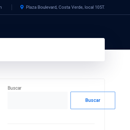
m
Plaza Boulevard, Costa Verde, local 105T.
Buscar
Buscar