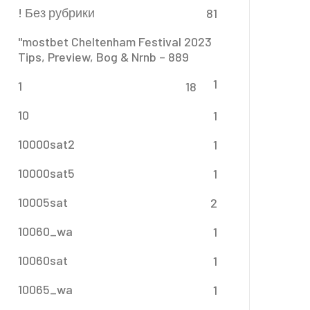
! Без рубрики
81
"mostbet Cheltenham Festival 2023
Tips, Preview, Bog & Nrnb – 889
1
1
18
10
1
10000sat2
1
10000sat5
1
10005sat
2
10060_wa
1
10060sat
1
10065_wa
1