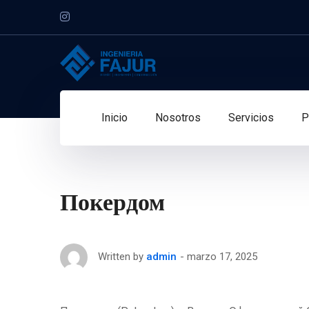
Instagram
Profile
Inicio
Nosotros
Servicios
P
Покердом
marzo 17, 2025
Written by
admin