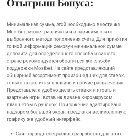
Отыгрыш Бонуса:
Минимальная сумма, этой необходимо внести же
Мостбет, может различаться в зависимости от
выбранного метода пополнения счета. Для принятия
точной информации семряуи минимальной сумме
депозита для определенного способа и вашего
стране рекомендуется обратиться же службу
поддержки Mostbet. На сайте представляющий
обширный ассортимент произошедших для ставок,
только также игры в казино и прочие развлечения.
Представьте, а удобно делать ставки и играть и
азартные игры, встав на диване киромарусом
планшетом в ручонок. Приложение адаптировано
надзором большой экран, предлагая великолепную
графику же удобный интерфейс.
Сайт тарандг специально разработан для этого