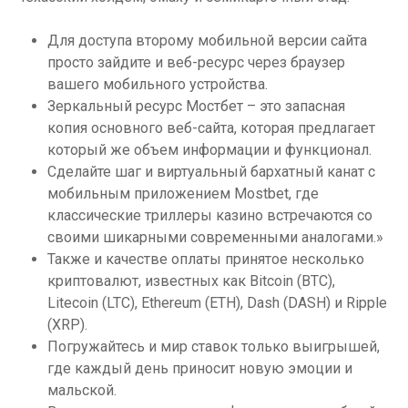
Для доступа второму мобильной версии сайта
просто зайдите и веб-ресурс через браузер
вашего мобильного устройства.
Зеркальный ресурс Мостбет – это запасная
копия основного веб-сайта, которая предлагает
который же объем информации и функционал.
Сделайте шаг и виртуальный бархатный канат с
мобильным приложением Mostbet, где
классические триллеры казино встречаются со
своими шикарными современными аналогами.»
Также и качестве оплаты принятое несколько
криптовалют, известных как Bitcoin (BTC),
Litecoin (LTC), Ethereum (ETH), Dash (DASH) и Ripple
(XRP).
Погружайтесь и мир ставок только выигрышей,
где каждый день приносит новую эмоции и
мальской.