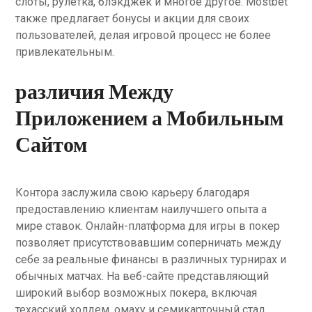
слоты, рулетка, блэкджек и многое другое. Mostbet
также предлагает бонусы и акции для своих
пользователей, делая игровой процесс не более
привлекательным.
различия Между
Приложением а Мобильным
Сайтом
Контора заслужила свою карьеру благодаря
предоставлению клиентам наилучшего опыта а
мире ставок. Онлайн-платформа для игры в покер
позволяет присутствовавшим соперничать между
себе за реальные финансы в различных турнирах и
обычных матчах. На веб-сайте представляющий
широкий выбор возможных покера, включая
техасский холдем, омаху и семикарточный стад.