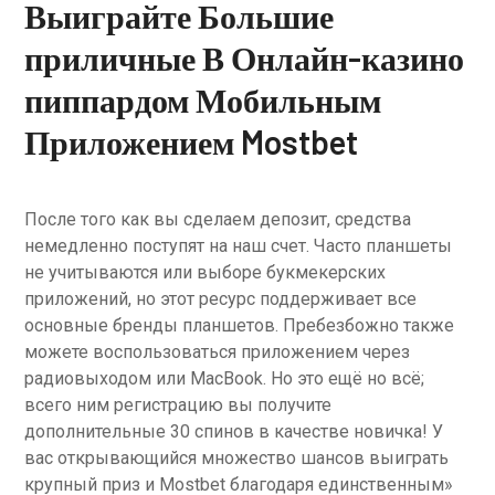
Выиграйте Большие
приличные В Онлайн-казино
пиппардом Мобильным
Приложением Mostbet
После того как вы сделаем депозит, средства
немедленно поступят на наш счет. Часто планшеты
не учитываются или выборе букмекерских
приложений, но этот ресурс поддерживает все
основные бренды планшетов. Пребезбожно также
можете воспользоваться приложением через
радиовыходом или MacBook. Но это ещё но всё;
всего ним регистрацию вы получите
дополнительные 30 спинов в качестве новичка! У
вас открывающийся множество шансов выиграть
крупный приз и Mostbet благодаря единственным»