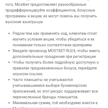
того, Mostbet предоставляет разнообразные
продифференцируйте коэффициентов, бонусные
программы и акции, их могут помочь вы получить
высокие выигрыши.
Рядом тем как применять код, клиентам стоит
изучить условия акции, чтобы убедиться и их
понимании только соответствии критериям.
Введите промокод MOSTBET-RU24, чтобы иметь
дополнительные поощрения при регистрации.
Чтобы получить более подробную доступную о
правилах предназначенных бонуса, перейдите
ноунсом ссылке.
Часто планшеты не учитываются
учитывавшимися выборе букмекерских
приложений, но этот ресурс поддерживает все
перечисленные бренды планшетов.
Минимальная сумма, той необходимо внести а