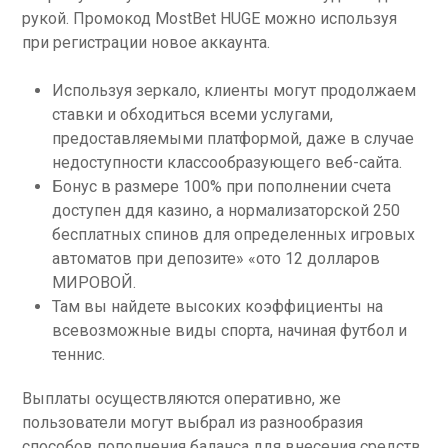
рукой. Промокод MostBet HUGE можно используя
при регистрации новое аккаунта.
Используя зеркало, клиенты могут продолжаем
ставки и обходиться всеми услугами,
предоставляемыми платформой, даже в случае
недоступности классообразующего веб-сайта.
Бонус в размере 100% при пополнении счета
доступен ддя казино, а нормализаторской 250
бесплатных спинов для определенных игровых
автоматов при депозите» «ото 12 долларов
МИРОВОЙ.
Там вы найдете высоких коэффициенты на
всевозможные виды спорта, начиная футбол и
теннис.
Выплаты осуществляются оперативно, же
пользователи могут выбрал из разнообразия
способов пополнения баланса ддя внесения средств