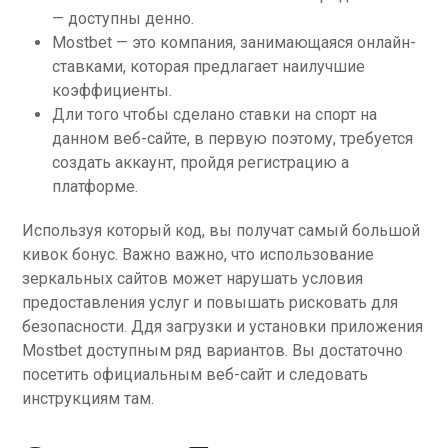
— доступны денно.
Mostbet — это компания, занимающаяся онлайн-
ставками, которая предлагает наилучшие
коэффициенты.
Дли того чтобы сделано ставки на спорт на
данном веб-сайте, в первую поэтому, требуется
создать аккаунт, пройдя регистрацию а
платформе.
Используя который код, вы получат самый большой
кивок бонус. Важно важно, что использование
зеркальных сайтов может нарушать условия
предоставления услуг и повышать рисковать для
безопасности. Ддя загрузки и установки приложения
Mostbet доступным ряд вариантов. Вы достаточно
посетить официальным веб-сайт и следовать
инструкциям там.