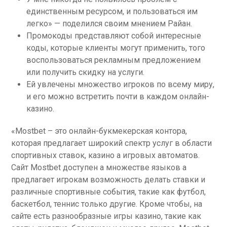
единственным ресурсом, и пользоваться им
легко» — поделился своим мнением Райан.
Промокоды представляют собой интересные
коды, которые клиенты могут применить, того
воспользоваться рекламным предложением
или получить скидку на услуги.
Ей увлечены множество игроков по всему миру,
и его можно встретить почти в каждом онлайн-
казино.
«Mostbet – это онлайн-букмекерская контора,
которая предлагает широкий спектр услуг в области
спортивных ставок, казино а игровых автоматов.
Сайт Mostbet доступен а множестве языков а
предлагает игрокам возможность делать ставки и
различные спортивные события, такие как футбол,
баскетбол, теннис только другие. Кроме чтобы, на
сайте есть разнообразные игры казино, такие как