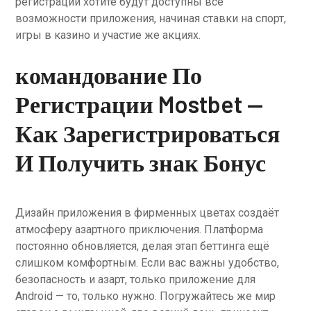
регистрации хотите будут доступны все
возможности приложения, начиная ставки на спорт,
игры в казино и участие же акциях.
командование По
Регистрации Mostbet —
Как Зарегистрироваться
И Получить знак Бонус
Дизайн приложения в фирменных цветах создаёт
атмосферу азартного приключения. Платформа
постоянно обновляется, делая этап беттинга ещё
слишком комфортным. Если вас важны удобство,
безопасность и азарт, только приложение для
Android — то, только нужно. Погружайтесь же мир