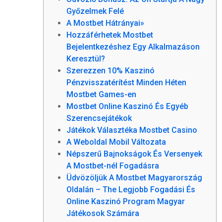
Győzelmek Felé
A Mostbet Hátrányai»
Hozzáférhetek Mostbet
Bejelentkezéshez Egy Alkalmazáson
Keresztül?
Szerezzen 10% Kaszinó
Pénzvisszatérítést Minden Héten
Mostbet Games-en
Mostbet Online Kaszinó És Egyéb
Szerencsejátékok
Játékok Választéka Mostbet Casino
A Weboldal Mobil Változata
Népszerű Bajnokságok És Versenyek
A Mostbet-nél Fogadásra
Üdvözöljük A Mostbet Magyarország
Oldalán – The Legjobb Fogadási És
Online Kaszinó Program Magyar
Játékosok Számára