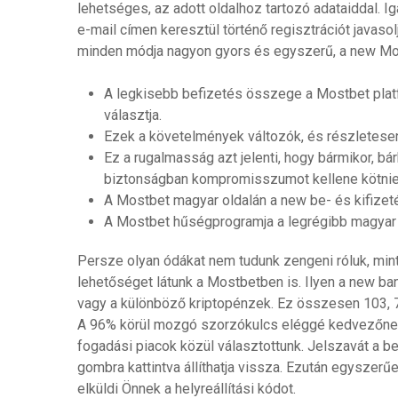
lehetséges, az adott oldalhoz tartozó adataiddal.
e-mail címen keresztül történő regisztrációt javaso
minden módja nagyon gyors és egyszerű, a new Mos
A legkisebb befizetés összege a Mostbet platf
választja.
Ezek a követelmények változók, és részletesen
Ez a rugalmasság azt jelenti, hogy bármikor, b
biztonságban kompromisszumot kellene kötnie
A Mostbet magyar oldalán a new be- és kifize
A Mostbet hűségprogramja a legrégibb magyar 
Persze olyan ódákat nem tudunk zengeni róluk, min
lehetőséget látunk a Mostbetben is. Ilyen a new banki
vagy a különböző kriptopénzek. Ez összesen 103, 7
A 96% körül mozgó szorzókulcs eléggé kedvezőnek
fogadási piacok közül választottunk. Jelszavát a bej
gombra kattintva állíthatja vissza. Ezután egyszer
elküldi Önnek a helyreállítási kódot.