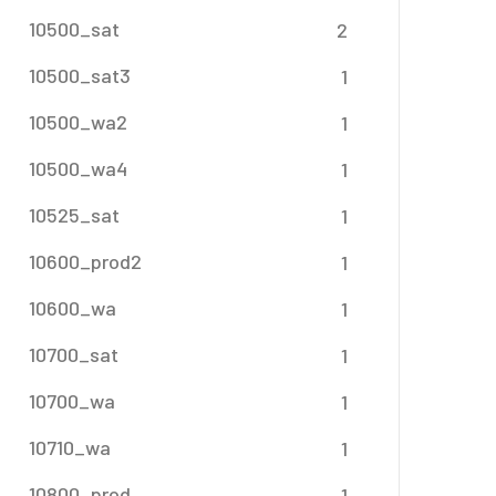
10500_sat
2
10500_sat3
1
10500_wa2
1
10500_wa4
1
10525_sat
1
10600_prod2
1
10600_wa
1
10700_sat
1
10700_wa
1
10710_wa
1
10800_prod
1