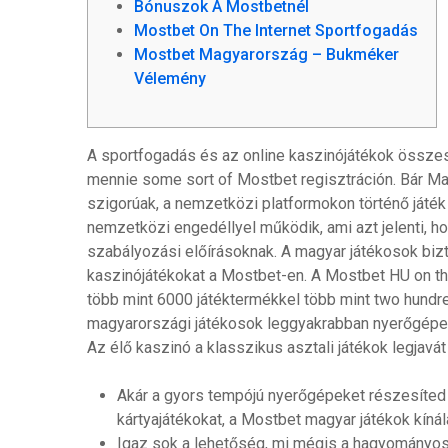
Bónuszok A Mostbetnél
Mostbet On The Internet Sportfogadás
Mostbet Magyarország – Bukméker
Vélemény
A sportfogadás és az online kaszinójátékok összes
mennie some sort of Mostbet regisztráción. Bár M
szigorúak, a nemzetközi platformokon történő játék
nemzetközi engedéllyel működik, ami azt jelenti, h
szabályozási előírásoknak. A magyar játékosok biz
kaszinójátékokat a Mostbet-en. A Mostbet HU on t
több mint 6000 játéktermékkel több mint two hundred 
magyarországi játékosok leggyakrabban nyerőgépekk
Az élő kaszinó a klasszikus asztali játékok legjavát k
Akár a gyors tempójú nyerőgépeket részesíted 
kártyajátékokat, a Mostbet magyar játékok kínál
Igaz sok a lehetőség, mi mégis a hagyományos e