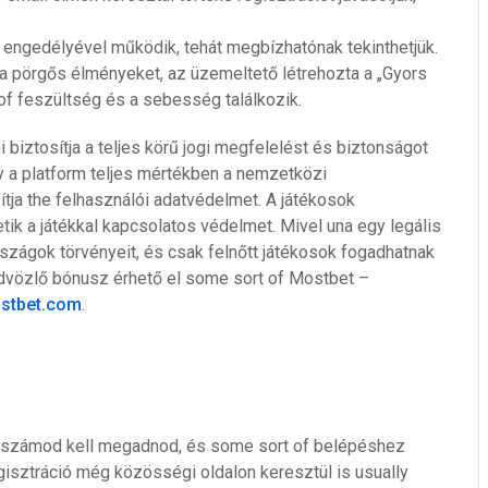
t engedélyével működik, tehát megbízhatónak tekinthetjük.
 a pörgős élményeket, az üzemeltető létrehozta a „Gyors
 of feszültség és a sebesség találkozik.
biztosítja a teljes körű jogi megfelelést és biztonságot
gy a platform teljes mértékben a nemzetközi
ja the felhasználói adatvédelmet. A játékosok
ik a játékkal kapcsolatos védelmet. Mivel una egy legális
rszágok törvényeit, és csak felnőtt játékosok fogadhatnak
üdvözlő bónusz érhető el some sort of Mostbet –
stbet.com
.
ilszámod kell megadnod, és some sort of belépéshez
isztráció még közösségi oldalon keresztül is usually