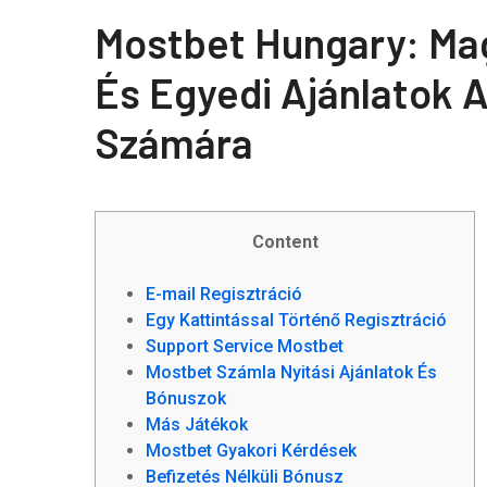
Mostbet Hungary: Ma
És Egyedi Ajánlatok 
Számára
Content
E-mail Regisztráció
Egy Kattintással Történő Regisztráció
Support Service Mostbet
Mostbet Számla Nyitási Ajánlatok És
Bónuszok
Más Játékok
Mostbet Gyakori Kérdések
Befizetés Nélküli Bónusz