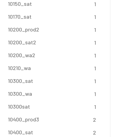
10150_sat
1
10170_sat
1
10200_prod2
1
10200_sat2
1
10200_wa2
1
10210_wa
1
10300_sat
1
10300_wa
1
10300sat
1
10400_prod3
2
10400_sat
2