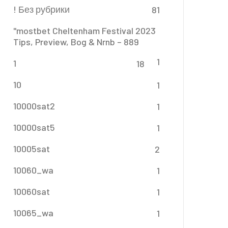
! Без рубрики
81
"mostbet Cheltenham Festival 2023
Tips, Preview, Bog & Nrnb – 889
1
1
18
10
1
10000sat2
1
10000sat5
1
10005sat
2
10060_wa
1
10060sat
1
10065_wa
1