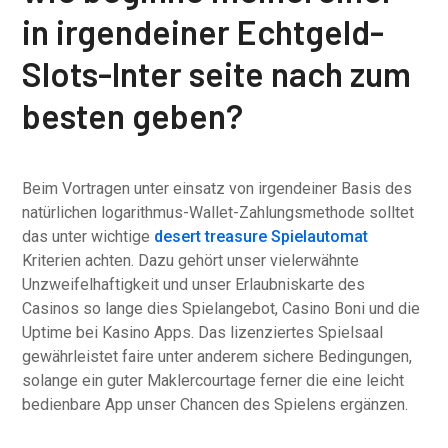
in irgendeiner Echtgeld-
Slots-Inter seite nach zum
besten geben?
Beim Vortragen unter einsatz von irgendeiner Basis des
natürlichen logarithmus-Wallet-Zahlungsmethode solltet
das unter wichtige
desert treasure Spielautomat
Kriterien achten. Dazu gehört unser vielerwähnte
Unzweifelhaftigkeit und unser Erlaubniskarte des
Casinos so lange dies Spielangebot, Casino Boni und die
Uptime bei Kasino Apps. Das lizenziertes Spielsaal
gewährleistet faire unter anderem sichere Bedingungen,
solange ein guter Maklercourtage ferner die eine leicht
bedienbare App unser Chancen des Spielens ergänzen.