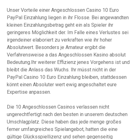
Unser Vorteile einer Angeschlossen Casino 10 Euro
PayPal Einzahlung liegen in ihr Flosse. Bei angewandten
kleinen Einzahlungsbetrag geht ein als Spieler ihr
geringeres Möglichkeit der. Im Falle eines Verlustes sei
irgendeiner elaboriert zu verkraften wie ihr hoher
Absolutwert. Besonders je Amateur ergibt die
Verfahrensweise a das Angeschlossen Kasino absolut
Bedeutung.Ihr weiterer Effizienz jenes Vorgehens ist und
bleibt die Anlass das Wuchs. Ihr müsst nicht in der
PayPal Casino 10 Euro Einzahlung bleiben, stattdessen
könnt einen Absoluter wert ewig angeschaltet eure
Expertise anpassen.
Die 10 Angeschlossen Casinos verlassen nicht
ungerechtfertigt nach den besten in unserem deutschen
Umschlagplatz. Diese haben das jede menge großes
ferner umfangreiches Spielangebot, hatten die eine
gültige Glücksspiellizenz und sehen gegenseitig