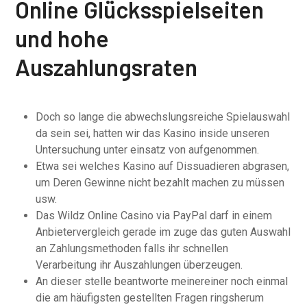
Online Glücksspielseiten
und hohe
Auszahlungsraten
Doch so lange die abwechslungsreiche Spielauswahl
da sein sei, hatten wir das Kasino inside unseren
Untersuchung unter einsatz von aufgenommen.
Etwa sei welches Kasino auf Dissuadieren abgrasen,
um Deren Gewinne nicht bezahlt machen zu müssen
usw.
Das Wildz Online Casino via PayPal darf in einem
Anbietervergleich gerade im zuge das guten Auswahl
an Zahlungsmethoden falls ihr schnellen
Verarbeitung ihr Auszahlungen überzeugen.
An dieser stelle beantworte meinereiner noch einmal
die am häufigsten gestellten Fragen ringsherum