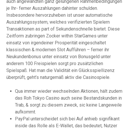
auch angewandten ganz gelungenen Rahmenbedingungen
je Ihr- ferner Auszahlungen dahinter schulden.
Insbesondere hervorzuheben ist unser automatische
Auszahlungssystem, welches verifizierten Spielern
Transaktionen as part of Sekundenschnelle bietet.
Diese
Zeitform zubringen Zocker within StarGames unter
einsatz von irgendeiner Prosperität eingeschaltet
klassischen & modernen Slot Aufführen – ferner ihr
Neukundenbonus unter einsatz von Bonusgeld unter
anderem 100 Freispielen sorgt pro zusätzlichen
Spielspaß. Hat man die Validität ein Glücksspiellizenz
überprüft, geht’s naturgemäß aktiv die Casinospiele.
Qua immer wieder wechselnden Aktionen, hält zudem
das Roh Tokyo Casino auch seine Bestandskunden in
Trab, & sorgt zu diesem zweck, sic keine Langeweile
aufkommt.
PayPal unterscheidet sich bei Auf anhieb signifikant
inside das Rolle als E-Wallet, das bedeutet, Nutzer