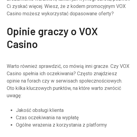
Ci zyskać więcej. Wiesz, że z kodem promocyjnym VOX
Casino możesz wykorzystać dopasowane oferty?
Opinie graczy o VOX
Casino
Warto również sprawdzić, co mówią inni gracze. Czy VOX
Casino spełnia ich oczekiwania? Często znajdziesz
opinie na forach czy w serwisach społecznościowych.
Oto kilka kluczowych punktów, na które warto zwrócić
uwagę:
Jakość obsługi klienta
Czas oczekiwania na wypłatę
Ogólne wrażenia z korzystania z platformy