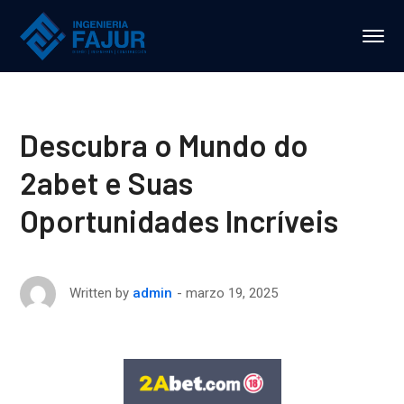
Descubra o Mundo do
2abet e Suas
Oportunidades Incríveis
marzo 19, 2025
Written by
admin