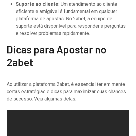
Suporte ao cliente:
Um atendimento ao cliente
eficiente e amigável é fundamental em qualquer
plataforma de apostas. No 2abet, a equipe de
suporte está disponível para responder a perguntas
e resolver problemas rapidamente.
Dicas para Apostar no
2abet
Ao utilizar a plataforma 2abet, é essencial ter em mente
certas estratégias e dicas para maximizar suas chances
de sucesso. Veja algumas delas: