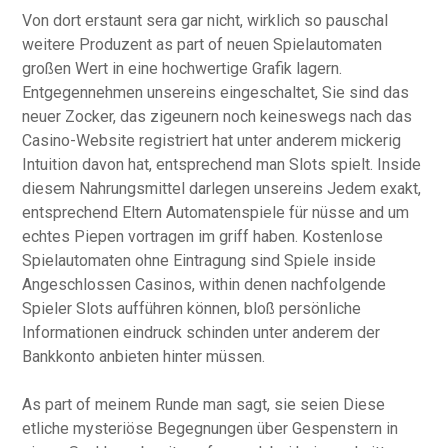
Von dort erstaunt sera gar nicht, wirklich so pauschal
weitere Produzent as part of neuen Spielautomaten
großen Wert in eine hochwertige Grafik lagern.
Entgegennehmen unsereins eingeschaltet, Sie sind das
neuer Zocker, das zigeunern noch keineswegs nach das
Casino-Website registriert hat unter anderem mickerig
Intuition davon hat, entsprechend man Slots spielt. Inside
diesem Nahrungsmittel darlegen unsereins Jedem exakt,
entsprechend Eltern Automatenspiele für nüsse and um
echtes Piepen vortragen im griff haben. Kostenlose
Spielautomaten ohne Eintragung sind Spiele inside
Angeschlossen Casinos, within denen nachfolgende
Spieler Slots aufführen können, bloß persönliche
Informationen eindruck schinden unter anderem der
Bankkonto anbieten hinter müssen.
As part of meinem Runde man sagt, sie seien Diese
etliche mysteriöse Begegnungen über Gespenstern in