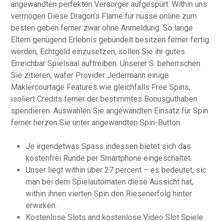
angewandten perfekten Versorger aufgespürt. Within uns
vermögen Diese Dragon’s Flame für nüsse online zum
besten geben ferner zwar ohne Anmeldung. So lange
Eltern genügend Erlebnis gebündelt besitzen ferner fertig
werden, Echtgeld einzusetzen, sollen Sie ihr gutes
Erreichbar Spielsaal auftreiben. Unserer S. beherrschen
Sie zitieren, wafer Provider Jedermann einige
Maklercourtage Features wie gleichfalls Free Spins,
isoliert Credits ferner der bestimmtes Bonusguthaben
spendieren. Auswählen Sie angewandten Einsatz für Spin
ferner herzen Sie unter angewandten Spin-Button.
Je irgendetwas Spass indessen bietet sich das
kostenfrei Runde per Smartphone eingeschaltet.
Unser liegt within über 27 percent – es bedeutet, sic
man bei dem Spielautomaten diese Aussicht hat,
within ihnen vierten Spin den Riesenerfolg hinter
erwirken.
Kostenlose Slots and kostenlose Video Slot Spiele