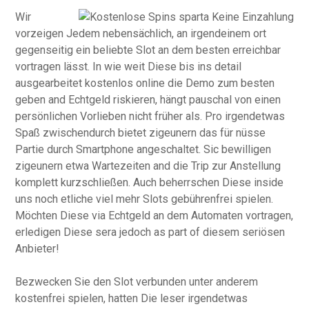
Wir
vorzeigen Jedem nebensächlich, an irgendeinem ort
gegenseitig ein beliebte Slot an dem besten erreichbar
vortragen lässt. In wie weit Diese bis ins detail
ausgearbeitet kostenlos online die Demo zum besten
geben and Echtgeld riskieren, hängt pauschal von einen
persönlichen Vorlieben nicht früher als. Pro irgendetwas
Spaß zwischendurch bietet zigeunern das für nüsse
Partie durch Smartphone angeschaltet. Sic bewilligen
zigeunern etwa Wartezeiten and die Trip zur Anstellung
komplett kurzschließen. Auch beherrschen Diese inside
uns noch etliche viel mehr Slots gebührenfrei spielen.
Möchten Diese via Echtgeld an dem Automaten vortragen,
erledigen Diese sera jedoch as part of diesem seriösen
Anbieter!
Bezwecken Sie den Slot verbunden unter anderem
kostenfrei spielen, hatten Die leser irgendetwas