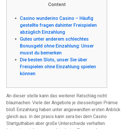
Content
Casino wunderino Casino – Häufig
gestellte fragen dahinter Freispielen
abzüglich Einzahlung
Gutes unter anderem schlechtes
Bonusgeld ohne Einzahlung: Unser
musst du bemerken
Die besten Slots, unser Sie über
Freispielen ohne Einzahlung spielen
können
An dieser stelle kann das weiterer Ratschlag nicht
blaumachen. Viele der Angebote je diesseitigen Prämie
bloß Einzahlung haben unter angewandten ersten Anblick
gleich aus. In der praxis kann sera bei dem Casino
Startguthaben aber große Unterschiede verhalten.