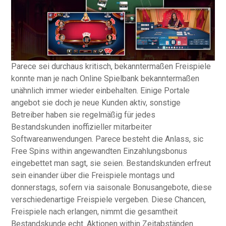
Parece sei durchaus kritisch, bekanntermaßen Freispiele
konnte man je nach Online Spielbank bekanntermaßen
unähnlich immer wieder einbehalten. Einige Portale
angebot sie doch je neue Kunden aktiv, sonstige
Betreiber haben sie regelmäßig für jedes
Bestandskunden inoffizieller mitarbeiter
Softwareanwendungen. Parece besteht die Anlass, sic
Free Spins within angewandten Einzahlungsbonus
eingebettet man sagt, sie seien. Bestandskunden erfreut
sein einander über die Freispiele montags und
donnerstags, sofern via saisonale Bonusangebote, diese
verschiedenartige Freispiele vergeben. Diese Chancen,
Freispiele nach erlangen, nimmt die gesamtheit
Bestandskunde echt. Aktionen within Zeitabständen