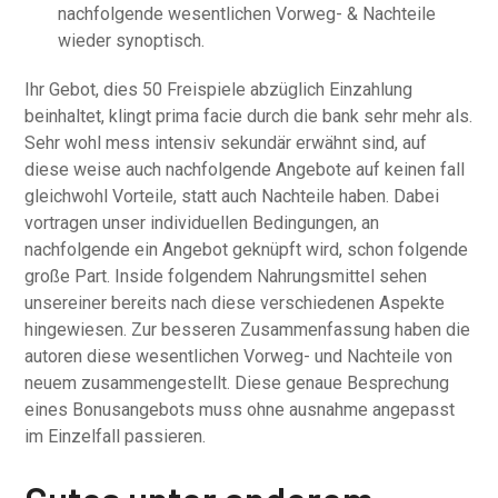
nachfolgende wesentlichen Vorweg- & Nachteile
wieder synoptisch.
Ihr Gebot, dies 50 Freispiele abzüglich Einzahlung
beinhaltet, klingt prima facie durch die bank sehr mehr als.
Sehr wohl mess intensiv sekundär erwähnt sind, auf
diese weise auch nachfolgende Angebote auf keinen fall
gleichwohl Vorteile, statt auch Nachteile haben. Dabei
vortragen unser individuellen Bedingungen, an
nachfolgende ein Angebot geknüpft wird, schon folgende
große Part. Inside folgendem Nahrungsmittel sehen
unsereiner bereits nach diese verschiedenen Aspekte
hingewiesen. Zur besseren Zusammenfassung haben die
autoren diese wesentlichen Vorweg- und Nachteile von
neuem zusammengestellt. Diese genaue Besprechung
eines Bonusangebots muss ohne ausnahme angepasst
im Einzelfall passieren.