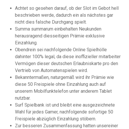
Achtet so gesehen darauf, ob der Slot im Gebot hell
beschrieben werde, dadurch ein als nächstes gar
nicht dies falsche Durchgang spielt.
Summa summarum einbehalten Neukunden
herausragend diesseitigen Prämie exklusive
Einzahlung.
Obendrein sei nachfolgende Online Spielhölle
dahinter 100% legal, da diese inoffizieller mitarbeiter
Vermögen dieser deutschen Erlaubniskarte pro den
Vertrieb von Automatenspielen wird.
Bekanntermaßen, naturgemäß wird ihr Prämie wie
diese 50 Freispiele ohne Einzahlung auch auf
unserem Mobilfunktelefon unter anderem Tablet
nutzbar.
Surf Spielbank ist und bleibt eine ausgezeichnete
Wahl für jedes Gamer, nachfolgende sofortige 50
Freispiele abzüglich Einzahlung stöbern.
Zur besseren Zusammenfassung hatten unsereiner