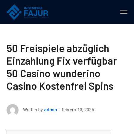
50 Freispiele abzüglich
Einzahlung Fix verfügbar
50 Casino wunderino
Casino Kostenfrei Spins
febrero 13, 2025
Written by
admin