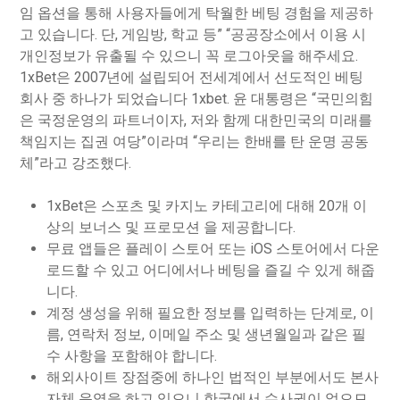
임 옵션을 통해 사용자들에게 탁월한 베팅 경험을 제공하
고 있습니다. 단, 게임방, 학교 등” “공공장소에서 이용 시
개인정보가 유출될 수 있으니 꼭 로그아웃을 해주세요.
1xBet은 2007년에 설립되어 전세계에서 선도적인 베팅
회사 중 하나가 되었습니다 1xbet. 윤 대통령은 “국민의힘
은 국정운영의 파트너이자, 저와 함께 대한민국의 미래를
책임지는 집권 여당”이라며 “우리는 한배를 탄 운명 공동
체”라고 강조했다.
1xBet은 스포츠 및 카지노 카테고리에 대해 20개 이
상의 보너스 및 프로모션 을 제공합니다.
무료 앱들은 플레이 스토어 또는 iOS 스토어에서 다운
로드할 수 있고 어디에서나 베팅을 즐길 수 있게 해줍
니다.
계정 생성을 위해 필요한 정보를 입력하는 단계로, 이
름, 연락처 정보, 이메일 주소 및 생년월일과 같은 필
수 사항을 포함해야 합니다.
해외사이트 장점중에 하나인 법적인 부분에서도 본사
자체 운영을 하고 있으니 한국에서 수사권이 없으므