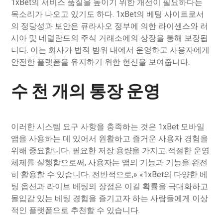
1xBet의 서비스 품질을 높이기 위한 개선이 필요하다는
목소리가 나오고 있기도 하다. 1xBet의 베팅 사이트로서
의 정당성과 보안은 큐라사오 정부에 의한 라이센스와 러
시아 및 네덜란드의 주식 거래소에의 상장을 통해 보장됩
니다. 이는 회사가 법적 범위 내에서 운영하고 사용자에게
안전한 플랫폼을 유지하기 위한 헌신을 보여줍니다.
수 천 개의 통장 운영
이러한 시스템 요구 사항을 충족하는 것은 1xBet 모바일
앱을 사용하는 데 있어서 원활하고 즐거운 사용자 경험을
위해 중요합니다. 필요한 저장 용량을 가지고 적절한 운영
체제를 실행함으로써, 사용자는 앱의 기능과 기능을 완전
히 활용할 수 있습니다. 전반적으로,» «1xBet의 다양한 베
팅 옵션과 라이브 베팅의 장점은 이길 확률을 극대화하고
몰입감 있는 베팅 경험을 즐기고자 하는 사람들에게 이상
적인 플랫폼으로 추천할 수 있습니다.