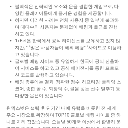
블랙잭은 전략적인 요소와 운을 결합한 게임으로, 다
양한 플레이어들에게 즐거운 경험을 제공합니다.
하지만 이러한 사례는 전체 사용자 중 일부에 불과하
며 대다수의 사용자는 문제없이 베팅과 출금을 진행
하고 있다.
1xBet은 한국에서 공식 라이센스를 보유하고 있지 않
지만, ” “많은 사용자들이 해외 베팅” “사이트로 이용하
고 있습니다.
글로벌 베팅 사이트 중 유일하게 한국에 공식 진출하
여 서비스를 하고 있고 공식 에이전시를 통한 프로모
션 코드를 발행하고 있습니다.
베팅 종류에는 결과, 정확한 점수, 하프타임-풀타임 스
코어, 종합 골 수, 퇴장의 수, 골을 넣는 선수 맞추기 등
다양한 옵션이 있습니다.
원엑스벳은 설립 후 단기간 내에 유럽을 비롯한 전 세계
주요 시장으로 확장하며 TOP10 글로벌 베팅 사이트 중 하
나로 자리 잡았습니다. 오늘날 50개국 이상에서 활발히 운