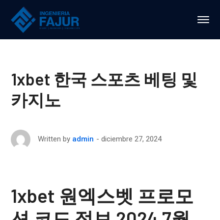
1xbet 한국 스포츠 베팅 및
카지노
diciembre 27, 2024
Written by
admin
1xbet 원엑스벳 프로모
션 코드 정보 2024 7월