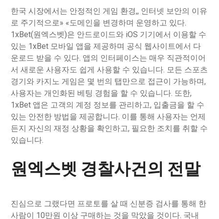
한국 시장에서는 안정적인 게임 환경,, 인터넷 보안의 이유
로 주기적으로» «도메인을 변경하며 운영하고 있다.
1xBet(원엑스벳)은 안드로이드와 iOS 기기에서 이용할 수
있는 1xBet 모바일 앱을 제공하며 공식 웹사이트에서 다
운로드 받을 수 있다. 앱의 인터페이스는 매우 직관적이어
서 새로운 사용자도 쉽게 사용할 수 있습니다. 모든 스포츠
경기와 카지노 게임은 몇 번의 탭만으로 접근이 가능하며,
사용자는 개인화된 베팅 경험을 할 수 있습니다. 또한,
1xBet 앱은 고객의 계정 정보를 관리하고, 입출금을 할 수
있는 안전한 방법을 제공합니다. 이를 통해 사용자는 언제
든지 자신의 재정 상황을 확인하고, 필요한 조치를 취할 수
있습니다.
원엑스벳 경찰사건의 전말
진심으로 그랬다면 프로토를 살 때 신분증 검사를 통해 한
사람이 10만원 이상 구매하는 것을 막았을 것이다. 국내