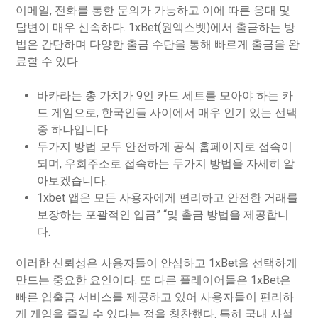
이메일, 전화를 통한 문의가 가능하고 이에 따른 응대 및
답변이 매우 신속하다. 1xBet(원엑스벳)에서 출금하는 방
법은 간단하며 다양한 출금 수단을 통해 빠르게 출금을 완
료할 수 있다.
바카라는 총 가치가 9인 카드 세트를 모아야 하는 카
드 게임으로, 한국인들 사이에서 매우 인기 있는 선택
중 하나입니다.
두가지 방법 모두 안전하게 공식 홈페이지로 접속이
되며, 우회주소로 접속하는 두가지 방법을 자세히 알
아보겠습니다.
1xbet 앱은 모든 사용자에게 편리하고 안전한 거래를
보장하는 포괄적인 입금” “및 출금 방법을 제공합니
다.
이러한 신뢰성은 사용자들이 안심하고 1xBet을 선택하게
만드는 중요한 요인이다. 또 다른 플레이어들은 1xBet은
빠른 입출금 서비스를 제공하고 있어 사용자들이 편리하
게 게임을 즐길 수 있다는 점을 칭찬했다. 특히 국내 사설