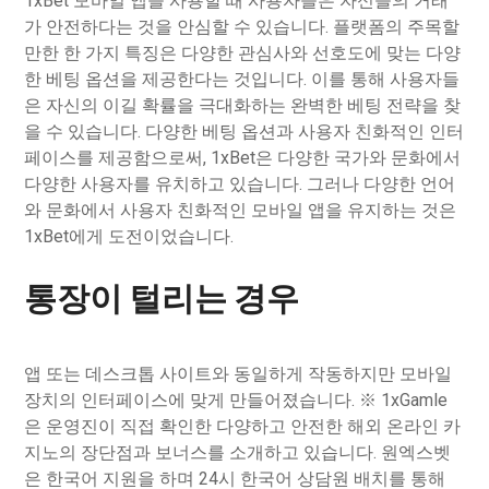
1xBet 모바일 앱을 사용할 때 사용자들은 자신들의 거래
가 안전하다는 것을 안심할 수 있습니다. 플랫폼의 주목할
만한 한 가지 특징은 다양한 관심사와 선호도에 맞는 다양
한 베팅 옵션을 제공한다는 것입니다. 이를 통해 사용자들
은 자신의 이길 확률을 극대화하는 완벽한 베팅 전략을 찾
을 수 있습니다. 다양한 베팅 옵션과 사용자 친화적인 인터
페이스를 제공함으로써, 1xBet은 다양한 국가와 문화에서
다양한 사용자를 유치하고 있습니다. 그러나 다양한 언어
와 문화에서 사용자 친화적인 모바일 앱을 유지하는 것은
1xBet에게 도전이었습니다.
통장이 털리는 경우
앱 또는 데스크톱 사이트와 동일하게 작동하지만 모바일
장치의 인터페이스에 맞게 만들어졌습니다. ※ 1xGamle
은 운영진이 직접 확인한 다양하고 안전한 해외 온라인 카
지노의 장단점과 보너스를 소개하고 있습니다. 원엑스벳
은 한국어 지원을 하며 24시 한국어 상담원 배치를 통해