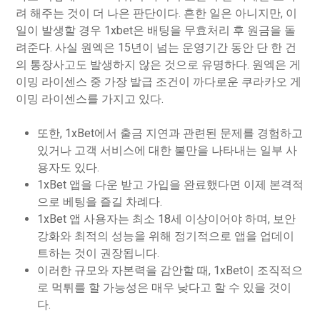
려 해주는 것이 더 나은 판단이다. 흔한 일은 아니지만, 이
일이 발생할 경우 1xbet은 배팅을 무효처리 후 원금을 돌
려준다. 사실 원엑은 15년이 넘는 운영기간 동안 단 한 건
의 통장사고도 발생하지 않은 것으로 유명하다. 원엑은 게
이밍 라이센스 중 가장 발급 조건이 까다로운 쿠라카오 게
이밍 라이센스를 가지고 있다.
또한, 1xBet에서 출금 지연과 관련된 문제를 경험하고
있거나 고객 서비스에 대한 불만을 나타내는 일부 사
용자도 있다.
1xBet 앱을 다운 받고 가입을 완료했다면 이제 본격적
으로 베팅을 즐길 차례다.
1xBet 앱 사용자는 최소 18세 이상이어야 하며, 보안
강화와 최적의 성능을 위해 정기적으로 앱을 업데이
트하는 것이 권장됩니다.
이러한 규모와 자본력을 감안할 때, 1xBet이 조직적으
로 먹튀를 할 가능성은 매우 낮다고 할 수 있을 것이
다.