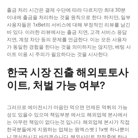
출금 처리 시간은 결제 수단에 따라 다르지만 최대 30분
이내에 출금을 처리하는 것을 원칙으로 한다. 하지만, 일부
사용자들은 1xBet의 서비스에 대해 부정적인 리뷰를 남긴
바 있다. 이러한 리뷰에서는 출금 지연, 고객 서비스 응답
지연, 계정 차단 등의 문제를 언급한다. 이는 모든 사용자
가 동일한 경험을 한다는 것을 의미하지는 않지만, 베팅 사
이트 이용 시 주의가 필요하다는 것을 시사한다.
한국 시장 진출 해외토토사
이트, 처벌 가능 여부?
그러므로 에이전시가 마음만 먹으면 언제든 먹튀의 가능
성도 있을수 있으며 책임부분 에서도 해외업체 본사에서
는 아무런 책임이 없다는것 입니다. 해외업체 본사가 직접
한국분들에게 지원하는 업체는 원엑스벳 | 1x벳 하나뿐이
니 명심하시길 바라겠습니다. 해외사이트 장점중에 하나