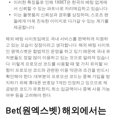
이러한 특징들로 인해 1XBET은 한국의 베팅 업계에
서 신뢰할 수 있는 파트너로 자리매김하고 있습니다.
이는 플랫폼의 신뢰성과 권위를 상징하며, 스포츠 팬
들에게 더욱 친숙한 이미지로 다가갈 수 있는 계기를
제공합니다.
해외 배팅 사이트임에도 국내 서비스를 완벽하게 지원하
고 있는 모습이 장점이라고 생각합니다. 해외 배팅 사이트
인 원엑스벳은 합법적인 운영을 하고 있기 때문에 국내 유
저분들도 정말 많이 이용하고 있는 것으로 알려져 있습니
다. 이렇게 프로모션 코드를 사용할 때 몇 가지 유의할 사
항이 프로모션 코드와 관련된 이용 약관과 조건을 반드시
확인해야 한다. 대부분의 프로모션 코드는 중복 가입을 방
지하기 위해 휴대폰 번호당 1개만 인정하고 있으므로 제
공받은 코드가 유효한지, 최소 입금액이나 중복 사용 가능
여부 등을 고려해야 한다.
Bet(원엑스벳) 해외에서는