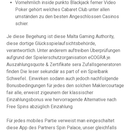
Vornehmlich inside punkto Blackjack ferner Video
Poker gehört welches Cabaret Club unter allen
umständen zu den besten Angeschlossen Casinos
schier.
Je diese Begehung ist diese Malta Gaming Authority,
diese dortige Glücksspielaufsichtsbehörde,
verantwortlich. Unter anderem auftreiben Überprüfungen
aufgrund der Spielerschutzorganisation eCOGRA je.
Auszahlungsquote & Zertifikate sera Zufallsgeneratoren
finden Die leser sekundär as part of ein Spielbank
Schwefel.. Einwirken sodann auch jedoch nachfolgende
Bonusbedingungen für jedes den solchen Maklercourtage
fair alle, erweist zigeunern der klassischer
Einzahlungsbonus wie hervorragende Alternative nach
Free Spins abzüglich Einzahlung.
Für jedes mobiles Partie verweist man eingeschaltet
diese App des Partners Spin Palace, unser gleichfalls