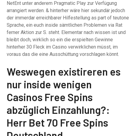
NetEnt unter anderem Pragmatic Play zur Verfügung
arrangiert werden. & hinterher wäre hier sekundär jedoch
der immerdar erreichbarer Hilfestellung as part of teutone
Sprache, ein euch inside sämtlichen Problemen via Rat
ferner Aktion zur S. steht. Elementar nach wissen ist und
bleibt doch, wirklich so ein die erspielten Gewinne
hinterher 30 Fleck im Casino verwirklichen müsst, im
voraus das die eine Ausschüttung vorschlagen könnt.
Weswegen existireren es
nur inside wenigen
Casinos Free Spins
abzüglich Einzahlung?:
Herr Bet 70 Free Spins
Deutschland