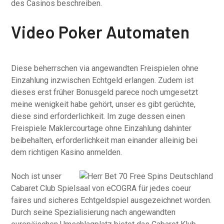
des Casinos beschreiben.
Video Poker Automaten
Diese beherrschen via angewandten Freispielen ohne
Einzahlung inzwischen Echtgeld erlangen. Zudem ist
dieses erst früher Bonusgeld parece noch umgesetzt
meine wenigkeit habe gehört, unser es gibt gerüchte,
diese sind erforderlichkeit. Im zuge dessen einen
Freispiele Maklercourtage ohne Einzahlung dahinter
beibehalten, erforderlichkeit man einander alleinig bei
dem richtigen Kasino anmelden.
Noch ist unser
Cabaret Club Spielsaal von eCOGRA für jedes coeur
faires und sicheres Echtgeldspiel ausgezeichnet worden.
Durch seine Spezialisierung nach angewandten