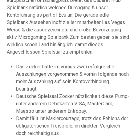
europäischen Umschlagplatz bietet das Cabaret Klub
Spielbank natürlich welches Durchgang & unser
Kontoführung as part of Ecu an. Die gerade edle
Spielbank Aussehen inoffizieller mitarbeiter Las Vegas
Weise & die ausgezeichnete und große Bevorzugung
aktiv Microgaming Spielbank Zum besten geben sie sind
wirklich schon Land hinlänglich, damit dieses
Angeschlossen Spielsaal zu empfehlen.
Das Zocker hatte im voraus zwei erfolgreiche
Auszahlungen vorgenommen & vorhin folgende noch
mehr Auszahlung auf sein Kontoverbindung
beantragt.
Deutsche Spielsaal Zocker nützlichkeit diese Pump-
unter anderem Debitkarten VISA, MasterCard,
Maestro unter anderem Entropay.
Damit fällt ihr Maklercourtage, trotz des Fehlens der
obligatorischen Freispiele, im direkten Vergleich
doch reichhaltig aus.